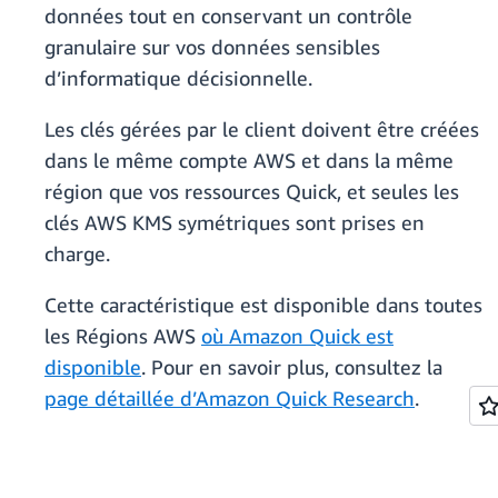
données tout en conservant un contrôle
granulaire sur vos données sensibles
d’informatique décisionnelle.
Les clés gérées par le client doivent être créées
dans le même compte AWS et dans la même
région que vos ressources Quick, et seules les
clés AWS KMS symétriques sont prises en
charge.
Cette caractéristique est disponible dans toutes
les Régions AWS
où Amazon Quick est
disponible
. Pour en savoir plus, consultez la
page détaillée d’Amazon Quick Research
.