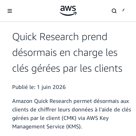
Passer au contenu principal
Quick Research prend
désormais en charge les
clés gérées par les clients
Publié le:
1 juin 2026
Amazon Quick Research permet désormais aux
clients de chiffrer leurs données à l’aide de clés
gérées par le client (CMK) via AWS Key
Management Service (KMS).