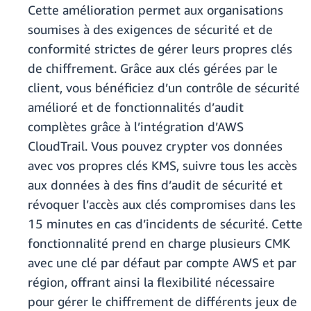
Cette amélioration permet aux organisations
soumises à des exigences de sécurité et de
conformité strictes de gérer leurs propres clés
de chiffrement. Grâce aux clés gérées par le
client, vous bénéficiez d’un contrôle de sécurité
amélioré et de fonctionnalités d’audit
complètes grâce à l’intégration d’AWS
CloudTrail. Vous pouvez crypter vos données
avec vos propres clés KMS, suivre tous les accès
aux données à des fins d’audit de sécurité et
révoquer l’accès aux clés compromises dans les
15 minutes en cas d’incidents de sécurité. Cette
fonctionnalité prend en charge plusieurs CMK
avec une clé par défaut par compte AWS et par
région, offrant ainsi la flexibilité nécessaire
pour gérer le chiffrement de différents jeux de