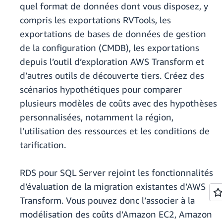
quel format de données dont vous disposez, y
compris les exportations RVTools, les
exportations de bases de données de gestion
de la configuration (CMDB), les exportations
depuis l’outil d’exploration AWS Transform et
d’autres outils de découverte tiers. Créez des
scénarios hypothétiques pour comparer
plusieurs modèles de coûts avec des hypothèses
personnalisées, notamment la région,
l’utilisation des ressources et les conditions de
tarification.
RDS pour SQL Server rejoint les fonctionnalités
d’évaluation de la migration existantes d’AWS
Transform. Vous pouvez donc l’associer à la
modélisation des coûts d’Amazon EC2, Amazon