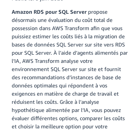
Amazon RDS pour SQL Server
propose
désormais une évaluation du coût total de
possession dans AWS Transform afin que vous
puissiez estimer les coûts liés à la migration de
bases de données SQL Server sur site vers RDS
pour SQL Server. À l’aide d’agents alimentés par
l’IA, AWS Transform analyse votre
environnement SQL Server sur site et fournit
des recommandations d’instances de base de
données optimales qui répondent à vos
exigences en matière de charge de travail et
réduisent les coûts. Grâce à l’analyse
hypothétique alimentée par l’IA, vous pouvez
évaluer différentes options, comparer les coûts
et choisir la meilleure option pour votre