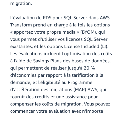
migration.
L’évaluation de RDS pour SQL Server dans AWS
Transform prend en charge à la fois les options
« apportez votre propre média » (BYOM), qui
vous permet d’utiliser vos licences SQL Server
existantes, et les options License Included (LI).
Les évaluations incluent l’optimisation des coûts
à l’aide de Savings Plans des bases de données,
qui permettent de réaliser jusqu’à 20 %
d’économies par rapport à la tarification à la
demande, et l’éligibilité au Programme
d’accélération des migrations (MAP) AWS, qui
fournit des crédits et une assistance pour
compenser les coûts de migration. Vous pouvez
commencer votre évaluation avec n’importe