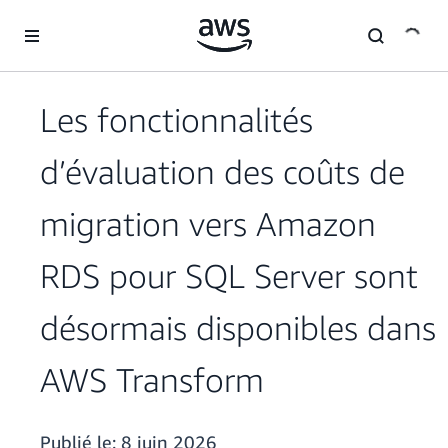
Passer au contenu principal
Les fonctionnalités
d’évaluation des coûts de
migration vers Amazon
RDS pour SQL Server sont
désormais disponibles dans
AWS Transform
Publié le:
8 juin 2026