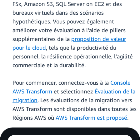
FSx, Amazon S3, SQL Server on EC2 et des
bureaux virtuels dans des scénarios
hypothétiques. Vous pouvez également
améliorer votre évaluation à l’aide de piliers
supplémentaires de la
proposition de valeur
pour le cloud
, tels que la productivité du
personnel, la résilience opérationnelle, l’agilité
commerciale et la durabilité.
Pour commencer, connectez-vous à la
Console
AWS Transform
et sélectionnez
Évaluation de la
migration
. Les évaluations de la migration vers
AWS Transform sont disponibles dans toutes les
Régions AWS où
AWS Transform est proposé
.