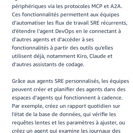
périphériques via les protocoles MCP et A2A.
Ces fonctionnalités permettent aux équipes
d’automatiser les flux de travail SRE récurrents,
d’étendre l’agent DevOps en le connectant à
d’autres agents et d’accéder à ses
fonctionnalités à partir des outils qu’elles
utilisent déjà, notamment Kiro, Claude et
d’autres assistants de codage.
Grâce aux agents SRE personnalisés, les équipes
peuvent créer et planifier des agents dans des
espaces d’agents qui fonctionnent à cadence.
Par exemple, créez un rapport quotidien sur
l’état de la base de données, qui vérifie les
requêtes lentes et les paramètres à ajuster, ou
créez un agent qui examine les journaux des