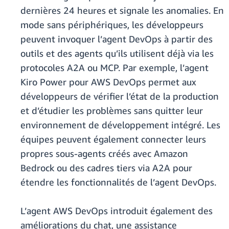
dernières 24 heures et signale les anomalies. En
mode sans périphériques, les développeurs
peuvent invoquer l’agent DevOps à partir des
outils et des agents qu’ils utilisent déjà via les
protocoles A2A ou MCP. Par exemple, l’agent
Kiro Power pour AWS DevOps permet aux
développeurs de vérifier l’état de la production
et d’étudier les problèmes sans quitter leur
environnement de développement intégré. Les
équipes peuvent également connecter leurs
propres sous-agents créés avec Amazon
Bedrock ou des cadres tiers via A2A pour
étendre les fonctionnalités de l’agent DevOps.
L’agent AWS DevOps introduit également des
améliorations du chat, une assistance