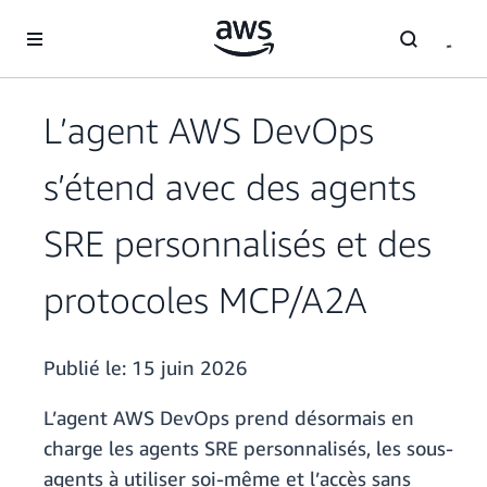
Passer au contenu principal
L’agent AWS DevOps
s’étend avec des agents
SRE personnalisés et des
protocoles MCP/A2A
Publié le:
15 juin 2026
L’agent AWS DevOps prend désormais en
charge les agents SRE personnalisés, les sous-
agents à utiliser soi-même et l’accès sans