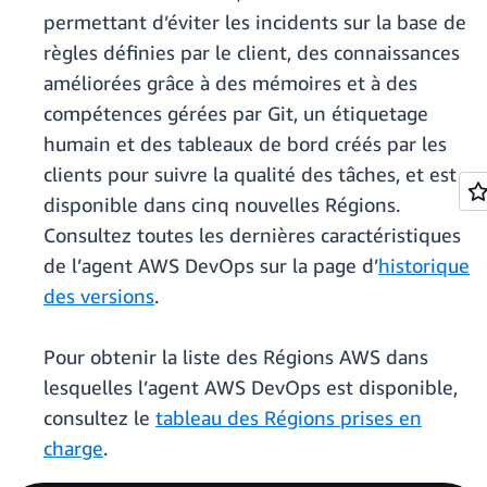
permettant d’éviter les incidents sur la base de
règles définies par le client, des connaissances
améliorées grâce à des mémoires et à des
compétences gérées par Git, un étiquetage
humain et des tableaux de bord créés par les
clients pour suivre la qualité des tâches, et est
disponible dans cinq nouvelles Régions.
Consultez toutes les dernières caractéristiques
de l’agent AWS DevOps sur la page d’
historique
des versions
.
Pour obtenir la liste des Régions AWS dans
lesquelles l’agent AWS DevOps est disponible,
consultez le
tableau des Régions prises en
charge
.