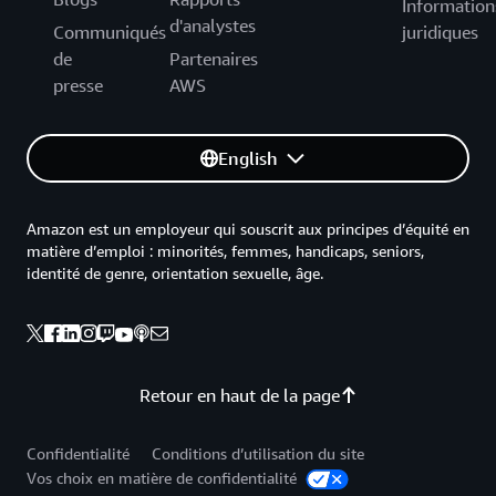
Information
d'analystes
Communiqués
juridiques
de
Partenaires
presse
AWS
English
Amazon est un employeur qui souscrit aux principes d’équité en
matière d’emploi : minorités, femmes, handicaps, seniors,
identité de genre, orientation sexuelle, âge.
Retour en haut de la page
Confidentialité
Conditions d’utilisation du site
Vos choix en matière de confidentialité