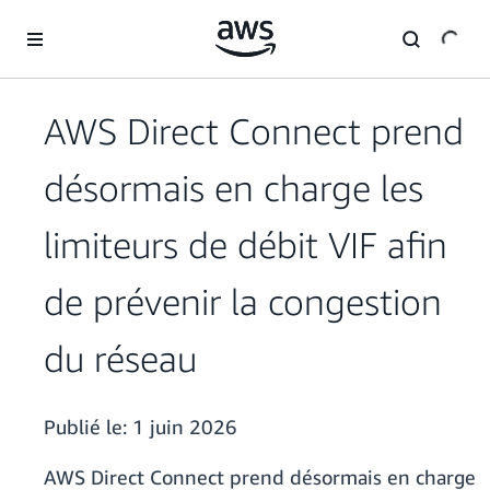
Passer au contenu principal
AWS Direct Connect prend
désormais en charge les
limiteurs de débit VIF afin
de prévenir la congestion
du réseau
Publié le:
1 juin 2026
AWS Direct Connect prend désormais en charge