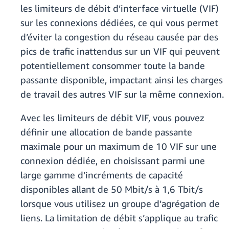
les limiteurs de débit d’interface virtuelle (VIF)
sur les connexions dédiées, ce qui vous permet
d’éviter la congestion du réseau causée par des
pics de trafic inattendus sur un VIF qui peuvent
potentiellement consommer toute la bande
passante disponible, impactant ainsi les charges
de travail des autres VIF sur la même connexion.
Avec les limiteurs de débit VIF, vous pouvez
définir une allocation de bande passante
maximale pour un maximum de 10 VIF sur une
connexion dédiée, en choisissant parmi une
large gamme d’incréments de capacité
disponibles allant de 50 Mbit/s à 1,6 Tbit/s
lorsque vous utilisez un groupe d’agrégation de
liens. La limitation de débit s’applique au trafic