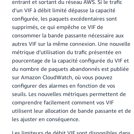
entrant et sortant du réseau AWS. Si le trafic
d’un VIF à débit limité dépasse la capacité
configurée, les paquets excédentaires sont
supprimés, ce qui empêche ce VIF de
consommer la bande passante nécessaire aux
autres VIF sur la même connexion. Une nouvelle
métrique d’utilisation du trafic présentée en
pourcentage de la capacité configurée du VIF et
du nombre de paquets abandonnés est publiée
sur Amazon CloudWatch, où vous pouvez
configurer des alarmes en fonction de vos
seuils. Les nouvelles métriques permettent de
comprendre facilement comment vos VIF
utilisent leur allocation de bande passante et de
les ajuster en conséquence.
Les limiteurs de débit VIF sont disponibles dans