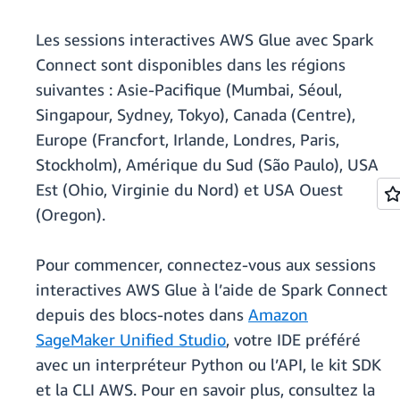
Les sessions interactives AWS Glue avec Spark
Connect sont disponibles dans les régions
suivantes : Asie-Pacifique (Mumbai, Séoul,
Singapour, Sydney, Tokyo), Canada (Centre),
Europe (Francfort, Irlande, Londres, Paris,
Stockholm), Amérique du Sud (São Paulo), USA
Est (Ohio, Virginie du Nord) et USA Ouest
(Oregon).
Pour commencer, connectez-vous aux sessions
interactives AWS Glue à l’aide de Spark Connect
depuis des blocs-notes dans
Amazon
SageMaker Unified Studio
, votre IDE préféré
avec un interpréteur Python ou l’API, le kit SDK
et la CLI AWS. Pour en savoir plus, consultez la