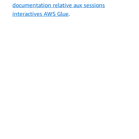
documentation relative aux sessions
interactives AWS Glue
.