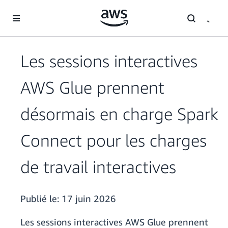
Passer au contenu principal
Les sessions interactives
AWS Glue prennent
désormais en charge Spark
Connect pour les charges
de travail interactives
Publié le:
17 juin 2026
Les sessions interactives AWS Glue prennent