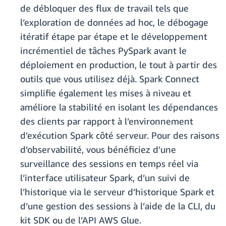
de débloquer des flux de travail tels que
l’exploration de données ad hoc, le débogage
itératif étape par étape et le développement
incrémentiel de tâches PySpark avant le
déploiement en production, le tout à partir des
outils que vous utilisez déjà. Spark Connect
simplifie également les mises à niveau et
améliore la stabilité en isolant les dépendances
des clients par rapport à l’environnement
d’exécution Spark côté serveur. Pour des raisons
d’observabilité, vous bénéficiez d’une
surveillance des sessions en temps réel via
l’interface utilisateur Spark, d’un suivi de
l’historique via le serveur d’historique Spark et
d’une gestion des sessions à l’aide de la CLI, du
kit SDK ou de l’API AWS Glue.