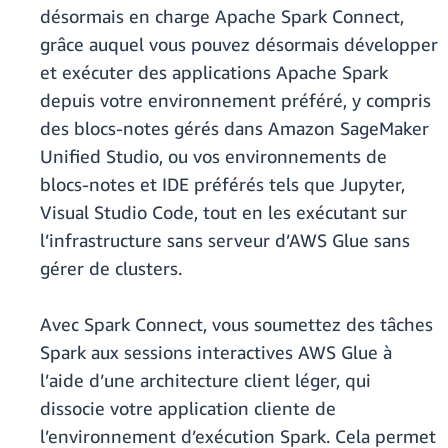
désormais en charge Apache Spark Connect,
grâce auquel vous pouvez désormais développer
et exécuter des applications Apache Spark
depuis votre environnement préféré, y compris
des blocs-notes gérés dans Amazon SageMaker
Unified Studio, ou vos environnements de
blocs-notes et IDE préférés tels que Jupyter,
Visual Studio Code, tout en les exécutant sur
l’infrastructure sans serveur d’AWS Glue sans
gérer de clusters.
Avec Spark Connect, vous soumettez des tâches
Spark aux sessions interactives AWS Glue à
l’aide d’une architecture client léger, qui
dissocie votre application cliente de
l’environnement d’exécution Spark. Cela permet