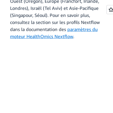
Ouest (Oregon), Europe (Francfort, Irlande,
Londres), Israël (Tel Aviv) et Asie-Pacifique
(Singapour, Séoul). Pour en savoir plus,
consultez la section sur les profils Nextflow
dans la documentation des
paramètres du
moteur HealthOmics Nextflow
.