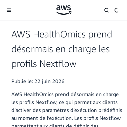
Passer au contenu principal
AWS HealthOmics prend
désormais en charge les
profils Nextflow
Publié le:
22 juin 2026
AWS HealthOmics prend désormais en charge
les profils Nextflow, ce qui permet aux clients
d’activer des paramètres d’exécution prédéfinis
au moment de l’exécution. Les profils Nextflow
permettent aux clients de définir des