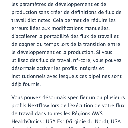
les paramètres de développement et de
production sans créer de définitions de flux de
travail distinctes. Cela permet de réduire les
erreurs liées aux modifications manuelles,
d’accélérer la portabilité des flux de travail et
de gagner du temps lors de la transition entre
le développement et la production. Si vous
utilisez des flux de travail nf-core, vous pouvez
désormais activer les profils intégrés et
institutionnels avec lesquels ces pipelines sont
déjà fournis.
Vous pouvez désormais spécifier un ou plusieurs
profils Nextflow lors de l’exécution de votre flux
de travail dans toutes les Régions AWS
HealthOmics : USA Est (Virginie du Nord), USA