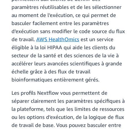
paramètres réutilisables et de les sélectionner
au moment de l’exécution, ce qui permet de
basculer facilement entre les paramètres
d’exécution sans modifier le code source du flux
de travail.
AWS HealthOmics
est un service
éligible à la loi HIPAA qui aide les clients du
secteur de la santé et des sciences de la vie à
accélérer leurs avancées scientifiques à grande
échelle grâce à des flux de travail
bioinformatiques entièrement gérés.
Les profils Nextflow vous permettent de
séparer clairement les paramètres spécifiques à
la plateforme, tels que les limites de ressources
ou les options d’exécution, de la logique de flux
de travail de base. Vous pouvez basculer entre