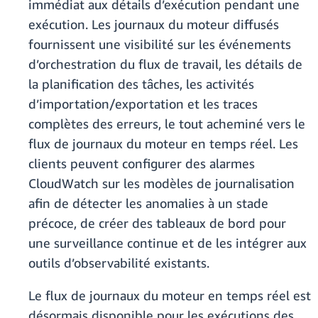
immédiat aux détails d’exécution pendant une
exécution. Les journaux du moteur diffusés
fournissent une visibilité sur les événements
d’orchestration du flux de travail, les détails de
la planification des tâches, les activités
d’importation/exportation et les traces
complètes des erreurs, le tout acheminé vers le
flux de journaux du moteur en temps réel. Les
clients peuvent configurer des alarmes
CloudWatch sur les modèles de journalisation
afin de détecter les anomalies à un stade
précoce, de créer des tableaux de bord pour
une surveillance continue et de les intégrer aux
outils d’observabilité existants.
Le flux de journaux du moteur en temps réel est
désormais disponible pour les exécutions des