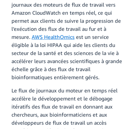
journaux des moteurs de flux de travail vers
Amazon CloudWatch en temps réel, ce qui
permet aux clients de suivre la progression de
l’exécution des flux de travail au fur et à
mesure.
AWS HealthOmics
est un service
éligible à la loi HIPAA qui aide les clients du
secteur de la santé et des sciences de la vie à
accélérer leurs avancées scientifiques à grande
échelle grâce à des flux de travail
bioinformatiques entièrement gérés.
Le flux de journaux du moteur en temps réel
accélère le développement et le débogage
itératifs des flux de travail en donnant aux
chercheurs, aux bioinformaticiens et aux
développeurs de flux de travail un accès