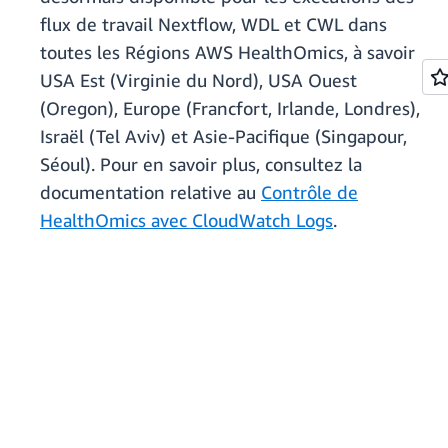
flux de travail Nextflow, WDL et CWL dans
toutes les Régions AWS HealthOmics, à savoir
USA Est (Virginie du Nord), USA Ouest
(Oregon), Europe (Francfort, Irlande, Londres),
Israël (Tel Aviv) et Asie-Pacifique (Singapour,
Séoul). Pour en savoir plus, consultez la
documentation relative au
Contrôle de
HealthOmics avec CloudWatch Logs
.