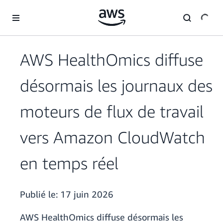
Passer au contenu principal
AWS HealthOmics diffuse
désormais les journaux des
moteurs de flux de travail
vers Amazon CloudWatch
en temps réel
Publié le:
17 juin 2026
AWS HealthOmics diffuse désormais les