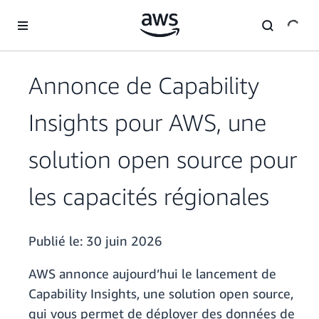
Passer au contenu principal
Annonce de Capability
Insights pour AWS, une
solution open source pour
les capacités régionales
Publié le:
30 juin 2026
AWS annonce aujourd’hui le lancement de
Capability Insights, une solution open source,
qui vous permet de déployer des données de