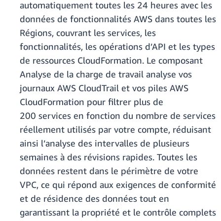
automatiquement toutes les 24 heures avec les
données de fonctionnalités AWS dans toutes les
Régions, couvrant les services, les
fonctionnalités, les opérations d’API et les types
de ressources CloudFormation. Le composant
Analyse de la charge de travail analyse vos
journaux AWS CloudTrail et vos piles AWS
CloudFormation pour filtrer plus de
200 services en fonction du nombre de services
réellement utilisés par votre compte, réduisant
ainsi l’analyse des intervalles de plusieurs
semaines à des révisions rapides. Toutes les
données restent dans le périmètre de votre
VPC, ce qui répond aux exigences de conformité
et de résidence des données tout en
garantissant la propriété et le contrôle complets