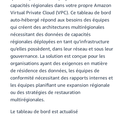
capacités régionales dans votre propre Amazon
Virtual Private Cloud (VPC). Ce tableau de bord
auto-hébergé répond aux besoins des équipes
qui créent des architectures multirégionales
nécessitant des données de capacités
régionales déployées en tant qu’infrastructure
qu’elles possèdent, dans leur réseau et sous leur
gouvernance. La solution est conçue pour les
organisations ayant des exigences en matière
de résidence des données, les équipes de
conformité nécessitant des rapports internes et
les équipes planifiant une expansion régionale
ou des stratégies de restauration
multirégionales.
Le tableau de bord est actualisé