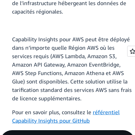
de l’infrastructure hébergeant les données de
capacités régionales.
Capability Insights pour AWS peut être déployé
dans n’importe quelle Région AWS où les
services requis (AWS Lambda, Amazon S3,
Amazon API Gateway, Amazon EventBridge,
AWS Step Functions, Amazon Athena et AWS
Glue) sont disponibles. Cette solution utilise la
tarification standard des services AWS sans frais
de licence supplémentaires.
Pour en savoir plus, consultez le
référentiel
Capability Insights pour GitHub