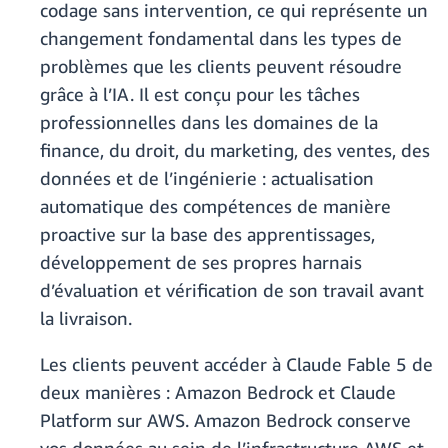
codage sans intervention, ce qui représente un
changement fondamental dans les types de
problèmes que les clients peuvent résoudre
grâce à l’IA. Il est conçu pour les tâches
professionnelles dans les domaines de la
finance, du droit, du marketing, des ventes, des
données et de l’ingénierie : actualisation
automatique des compétences de manière
proactive sur la base des apprentissages,
développement de ses propres harnais
d’évaluation et vérification de son travail avant
la livraison.
Les clients peuvent accéder à Claude Fable 5 de
deux manières : Amazon Bedrock et Claude
Platform sur AWS. Amazon Bedrock conserve