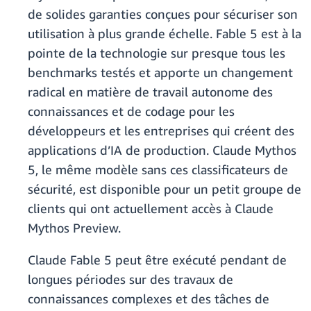
de solides garanties conçues pour sécuriser son
utilisation à plus grande échelle. Fable 5 est à la
pointe de la technologie sur presque tous les
benchmarks testés et apporte un changement
radical en matière de travail autonome des
connaissances et de codage pour les
développeurs et les entreprises qui créent des
applications d’IA de production. Claude Mythos
5, le même modèle sans ces classificateurs de
sécurité, est disponible pour un petit groupe de
clients qui ont actuellement accès à Claude
Mythos Preview.
Claude Fable 5 peut être exécuté pendant de
longues périodes sur des travaux de
connaissances complexes et des tâches de