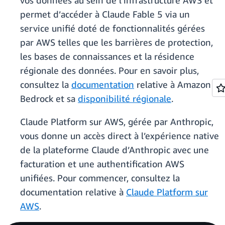
vos données au sein de l’infrastructure AWS et
permet d’accéder à Claude Fable 5 via un
service unifié doté de fonctionnalités gérées
par AWS telles que les barrières de protection,
les bases de connaissances et la résidence
régionale des données. Pour en savoir plus,
consultez la
documentation
relative à Amazon
Bedrock et sa
disponibilité régionale
.
Claude Platform sur AWS, gérée par Anthropic,
vous donne un accès direct à l’expérience native
de la plateforme Claude d’Anthropic avec une
facturation et une authentification AWS
unifiées. Pour commencer, consultez la
documentation relative à
Claude Platform sur
AWS
.