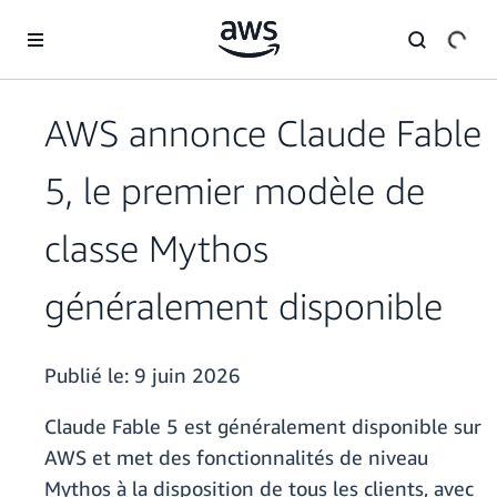
Passer au contenu principal
AWS annonce Claude Fable
5, le premier modèle de
classe Mythos
généralement disponible
Publié le:
9 juin 2026
Claude Fable 5 est généralement disponible sur
AWS et met des fonctionnalités de niveau
Mythos à la disposition de tous les clients, avec