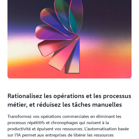
Rationalisez les opérations et les processus
métier, et réduisez les tâches manuelles
Transformez vos opérations commerciales en éliminant les
processus répétitifs et chronophages qui nuisent à la
productivité et épuisent vos ressources. L’automatisation basée
sur l’IA permet aux entreprises de libérer les ressources