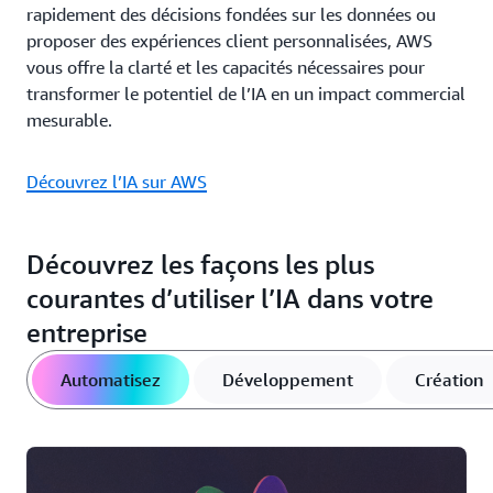
rapidement des décisions fondées sur les données ou
proposer des expériences client personnalisées, AWS
vous offre la clarté et les capacités nécessaires pour
transformer le potentiel de l’IA en un impact commercial
mesurable.
Découvrez l’IA sur AWS
Découvrez les façons les plus
courantes d’utiliser l’IA dans votre
entreprise
Automatisez
Développement
Création