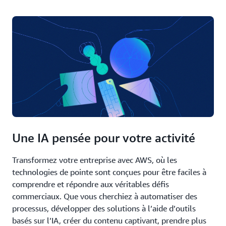
Une IA pensée pour votre activité
Transformez votre entreprise avec AWS, où les
technologies de pointe sont conçues pour être faciles à
comprendre et répondre aux véritables défis
commerciaux. Que vous cherchiez à automatiser des
processus, développer des solutions à l’aide d’outils
basés sur l’IA, créer du contenu captivant, prendre plus