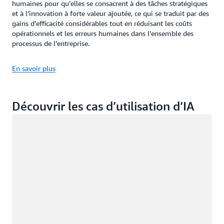
humaines pour qu’elles se consacrent à des tâches stratégiques
et à l’innovation à forte valeur ajoutée, ce qui se traduit par des
gains d’efficacité considérables tout en réduisant les coûts
opérationnels et les erreurs humaines dans l’ensemble des
processus de l’entreprise.
En savoir plus
Découvrir les cas d’utilisation d’IA
Chargement