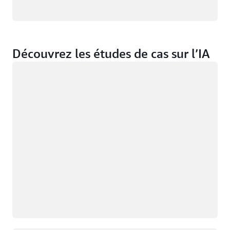
Découvrez les études de cas sur l’IA
Chargement