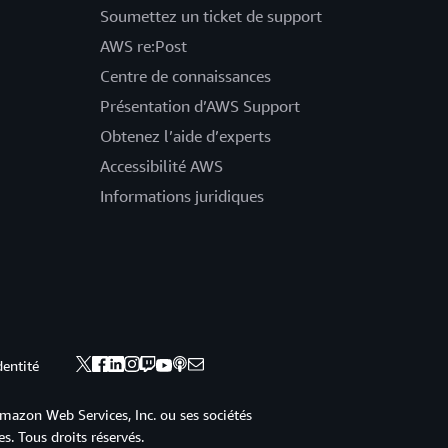
Soumettez un ticket de support
AWS re:Post
Centre de connaissances
Présentation d’AWS Support
Obtenez l’aide d’experts
Accessibilité AWS
Informations juridiques
dentité
mazon Web Services, Inc. ou ses sociétés
s. Tous droits réservés.