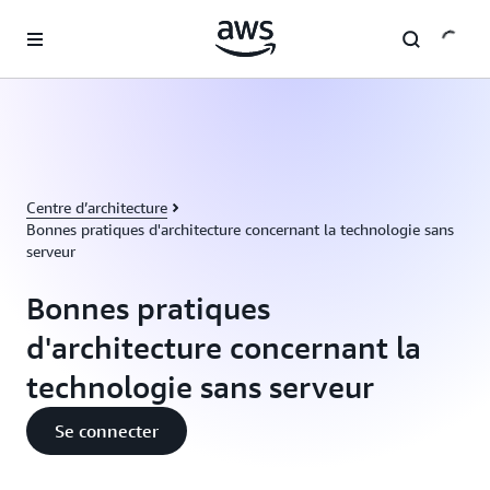
Passer au contenu principal
Centre d’architecture
Bonnes pratiques d'architecture concernant la technologie sans
serveur
Bonnes pratiques
d'architecture concernant la
technologie sans serveur
Se connecter