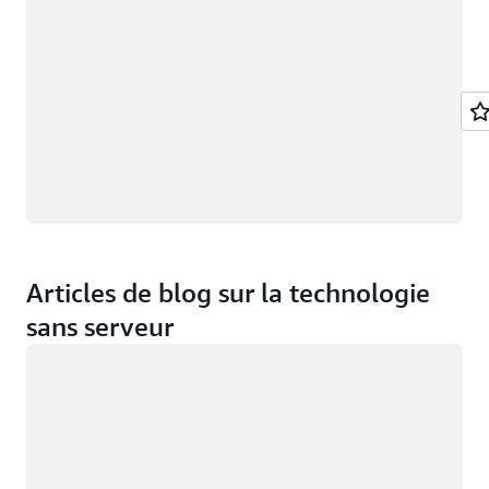
Articles de blog sur la technologie
sans serveur
Chargement