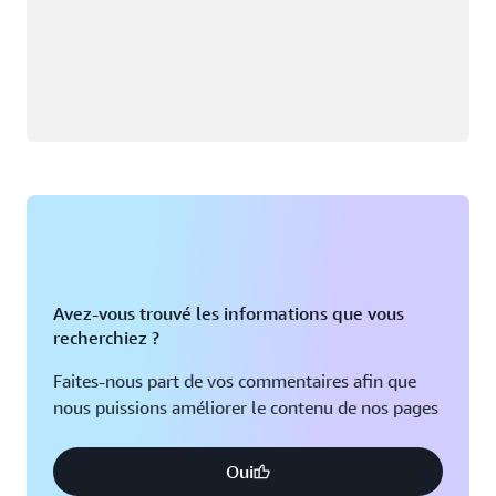
Avez-vous trouvé les informations que vous
recherchiez ?
Faites-nous part de vos commentaires afin que
nous puissions améliorer le contenu de nos pages
Oui