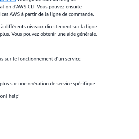
uration d’AWS CLI. Vous pouvez ensuite
ices AWS à partir de la ligne de commande.
à différents niveaux directement sur la ligne
lus. Vous pouvez obtenir une aide générale,
s sur le fonctionnement d’un service,
lus sur une opération de service spécifique.
on] help’