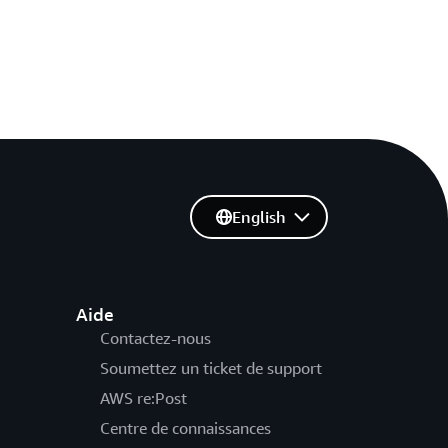
English
Aide
Contactez-nous
Soumettez un ticket de support
AWS re:Post
Centre de connaissances