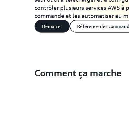
contrôler plusieurs services AWS à p
commande et les automatiser au mo
Démarrer
Référence des comman
Comment ça marche