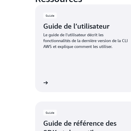
Guide
Guide de l’utilisateur
Le guide de l'utilisateur décrit les
fonctionnalités de la dernière version de la CLI
AWS et explique comment les utiliser.
En savoir plus
En 
Guide
Guide de référence des