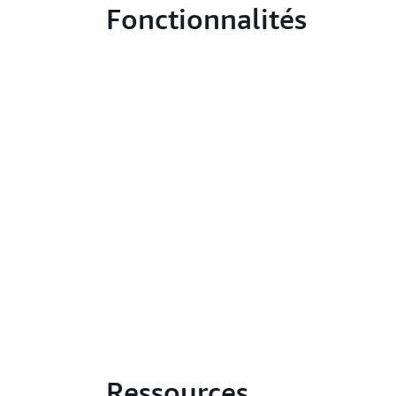
Fonctionnalités
Ressources