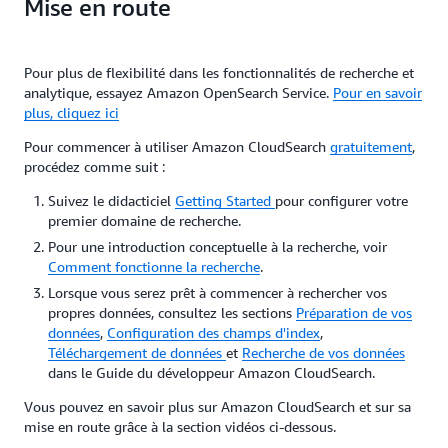
Mise en route
Pour plus de flexibilité dans les fonctionnalités de recherche et
analytique, essayez Amazon OpenSearch Service.
Pour en savoir
plus, cliquez ici
Pour commencer à utiliser Amazon CloudSearch
gratuitement
,
procédez comme suit :
Suivez le didacticiel
Getting Started
pour configurer votre
premier domaine de recherche.
Pour une introduction conceptuelle à la recherche, voir
Comment fonctionne la recherche
.
Lorsque vous serez prêt à commencer à rechercher vos
propres données, consultez les sections
Préparation de vos
données
,
Configuration des champs d'index
,
Téléchargement de données
et
Recherche de vos données
dans le Guide du développeur Amazon CloudSearch.
Vous pouvez en savoir plus sur Amazon CloudSearch et sur sa
mise en route grâce à la section vidéos ci-dessous.