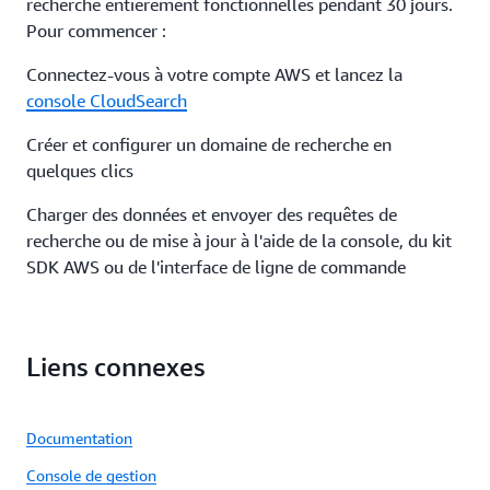
recherche entièrement fonctionnelles pendant 30 jours.
Pour commencer :
Connectez-vous à votre compte AWS et lancez la
console CloudSearch
Créer et configurer un domaine de recherche en
quelques clics
Charger des données et envoyer des requêtes de
recherche ou de mise à jour à l'aide de la console, du kit
SDK AWS ou de l'interface de ligne de commande
Liens connexes
Documentation
Console de gestion