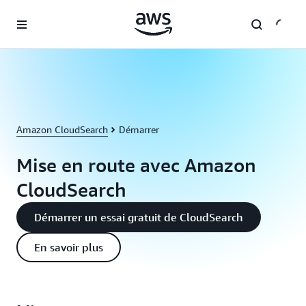
Passer au contenu principal
Amazon CloudSearch
Démarrer
Mise en route avec Amazon
CloudSearch
Démarrer un essai gratuit de CloudSearch
En savoir plus