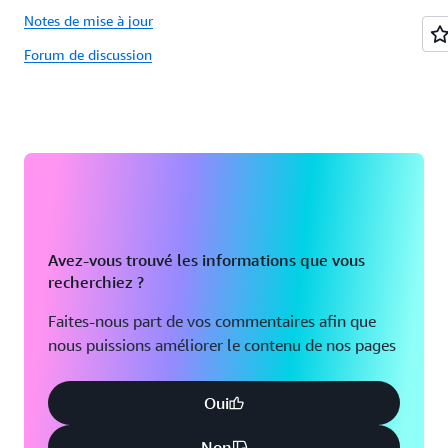
Notes de mise à jour
Forum de discussion
Avez-vous trouvé les informations que vous
recherchiez ?
Faites-nous part de vos commentaires afin que
nous puissions améliorer le contenu de nos pages
Oui
Non