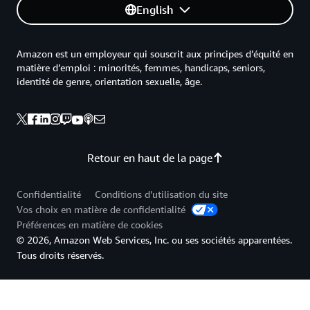
English
Amazon est un employeur qui souscrit aux principes d’équité en
matière d’emploi : minorités, femmes, handicaps, seniors,
identité de genre, orientation sexuelle, âge.
Retour en haut de la page
Confidentialité
Conditions d’utilisation du site
Vos choix en matière de confidentialité
Préférences en matière de cookies
© 2026, Amazon Web Services, Inc. ou ses sociétés apparentées.
Tous droits réservés.