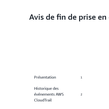
Avis de fin de prise en
Présentation
1
Historique des
événements AWS
2
CloudTrail