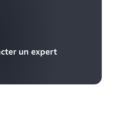
cter un expert