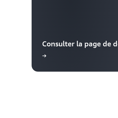
Consulter la page de 
En savoir plus