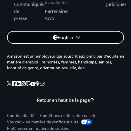
d'analystes
Communiqués
juridiques
de
Partenaires
presse
AWS
English
Amazon est un employeur qui souscrit aux principes d’équité en
matière d’emploi : minorités, femmes, handicaps, seniors,
identité de genre, orientation sexuelle, âge.
Retour en haut de la page
Confidentialité
Conditions d’utilisation du site
Vos choix en matière de confidentialité
Préférences en matière de cookies