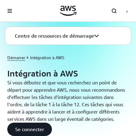
Passer au contenu principal
Centre de ressources de démarrage
Démarrer
Intégration à AWS
Intégration à AWS
Si vous débutez et que vous recherchez un point de
départ pour apprendre AWS, nous vous recommandons
d’effectuer les tâches d’intégration suivantes dans
l’ordre, de la tâche 1 à la tâche 12. Ces tâches qui vous
aident à apprendre à lancer et à configurer différents
services AWS dans un large éventail de catégories.
Se connecter