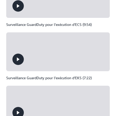
Surveillance GuardDuty pour l’exécution d’ECS (9:54)
Surveillance GuardDuty pour l’exécution d’EKS (7:22)