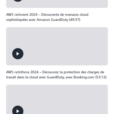
AWS re:Invent 2024 – Découverte de menaces cloud
sophistiquées avec Amazon GuardDuty (49:37)
AWS re:Inforce 2024 – Découvrez la protection des charges de
travail dans le cloud avec GuardDuty, avec Booking.com (53:12)