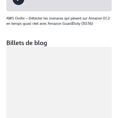
AWS OnAir – Détecter les menaces qui pèsent sur Amazon EC2
en temps quasi réel avec Amazon GuardDuty (30:36)
Billets de blog
Chargement