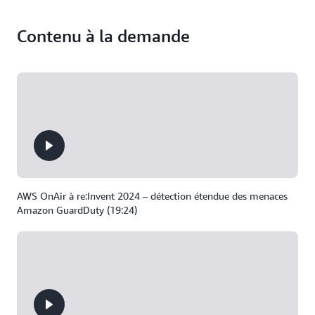
Contenu à la demande
AWS OnAir à re:Invent 2024 – détection étendue des menaces
Amazon GuardDuty (19:24)