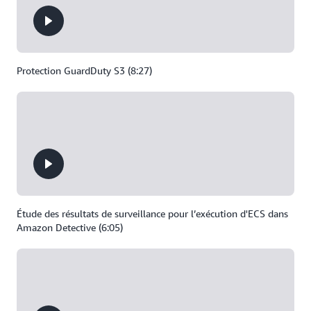
Protection GuardDuty S3 (8:27)
Étude des résultats de surveillance pour l’exécution d'ECS dans
Amazon Detective (6:05)