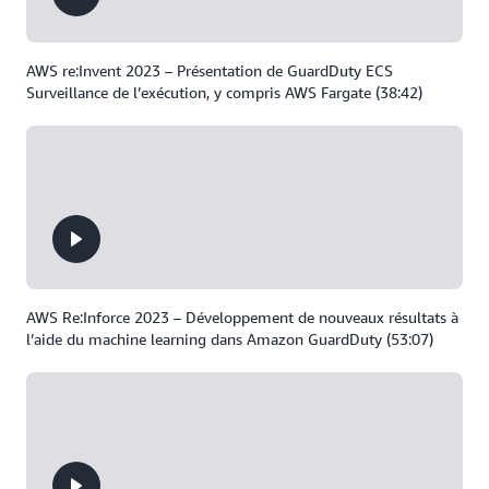
AWS re:Invent 2023 – Présentation de GuardDuty ECS
Surveillance de l’exécution, y compris AWS Fargate (38:42)
AWS Re:Inforce 2023 – Développement de nouveaux résultats à
l’aide du machine learning dans Amazon GuardDuty (53:07)