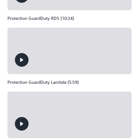
Protection GuardDuty RDS (10:24)
Protection GuardDuty Lambda (5:59)