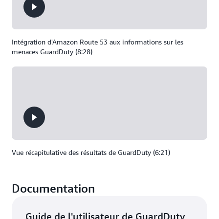
Intégration d'Amazon Route 53 aux informations sur les
menaces GuardDuty (8:28)
Vue récapitulative des résultats de GuardDuty (6:21)
Documentation
Guide de l'utilisateur de GuardDuty