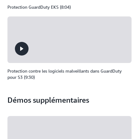
Protection GuardDuty EKS (8:04)
Protection contre les logiciels malveillants dans GuardDuty
pour S3 (9:30)
Démos supplémentaires