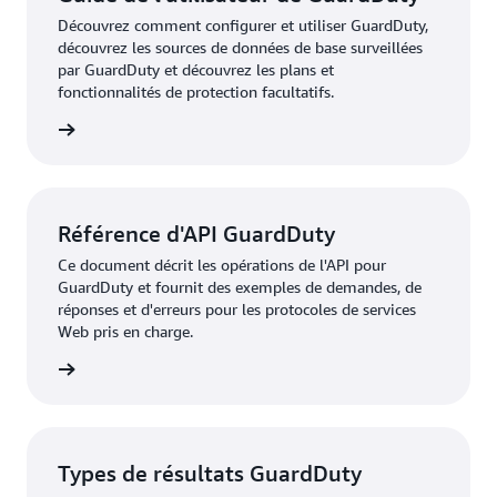
Découvrez comment configurer et utiliser GuardDuty,
découvrez les sources de données de base surveillées
par GuardDuty et découvrez les plans et
fonctionnalités de protection facultatifs.
oir plus
Référence d'API GuardDuty
Ce document décrit les opérations de l'API pour
GuardDuty et fournit des exemples de demandes, de
réponses et d'erreurs pour les protocoles de services
Web pris en charge.
oir plus
Types de résultats GuardDuty