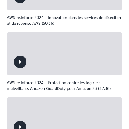
AWS re:Inforce 2024 – Innovation dans les services de détection
et de réponse AWS (50:36)
AWS re:Inforce 2024 – Protection contre les logiciels
malveillants Amazon GuardDuty pour Amazon S3 (37:36)