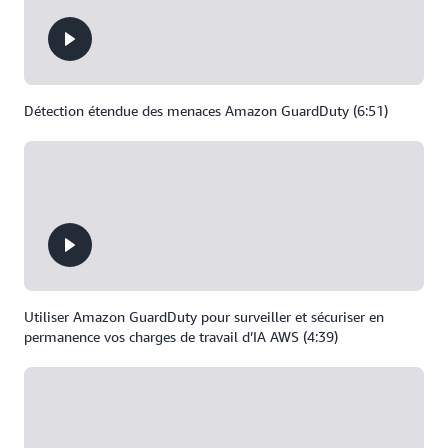
Détection étendue des menaces Amazon GuardDuty (6:51)
Utiliser Amazon GuardDuty pour surveiller et sécuriser en
permanence vos charges de travail d’IA AWS (4:39)