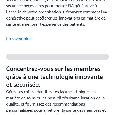
sécurisée nécessaires pour mettre l’IA générative à
l’échelle de votre organisation. Découvrez comment l'IA
générative peut accélérer les innovations en matière de
santé et améliorer l'expérience des patients.
En savoir plus
Concentrez-vous sur les membres
grâce à une technologie innovante
et sécurisée.
Gérez les coûts, identifiez les lacunes cliniques en
matière de soins et les possibilités d'amélioration de la
qualité, et fournissez des recommandations
personnalisées pour améliorer la santé des membres et