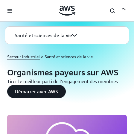
Passer au contenu principal
Santé et sciences de la vie
Secteur industriel
Santé et sciences de la vie
Organismes payeurs sur AWS
Tirer le meilleur parti de l’engagement des membres
Démarrer avec AWS