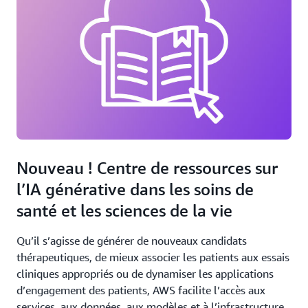
Nouveau ! Centre de ressources sur
l’IA générative dans les soins de
santé et les sciences de la vie
Qu’il s’agisse de générer de nouveaux candidats
thérapeutiques, de mieux associer les patients aux essais
cliniques appropriés ou de dynamiser les applications
d’engagement des patients, AWS facilite l’accès aux
services, aux données, aux modèles et à l’infrastructure