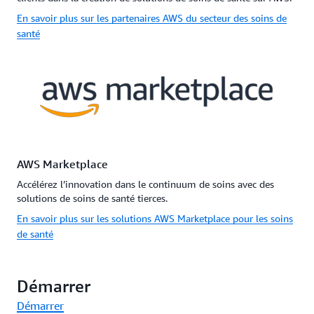
En savoir plus sur les partenaires AWS du secteur des soins de
santé
AWS Marketplace
Accélérez l’innovation dans le continuum de soins avec des
solutions de soins de santé tierces.
En savoir plus sur les solutions AWS Marketplace pour les soins
de santé
Démarrer
Démarrer