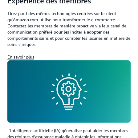
Expérience des membres
Tirez parti des mêmes technologies centrées sur le client
qu'Amazon.com utilise pour transformer le e-commerce.
Contactez les membres de manière proactive via leur canal de
communication préféré pour les inciter à adopter des
comportements sains et pour combler les lacunes en matière de
soins cliniques.
En savoir plus
L’intelligence artificielle (IA) générative peut aider les membres
des régimes d’assurance maladie à obtenir les informations