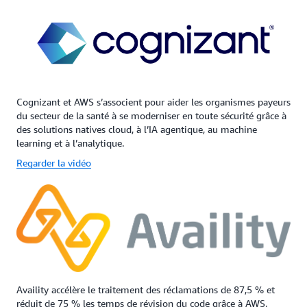
Cognizant et AWS s’associent pour aider les organismes payeurs
du secteur de la santé à se moderniser en toute sécurité grâce à
des solutions natives cloud, à l’IA agentique, au machine
learning et à l’analytique.
Regarder la vidéo
Availity accélère le traitement des réclamations de 87,5 % et
réduit de 75 % les temps de révision du code grâce à AWS.