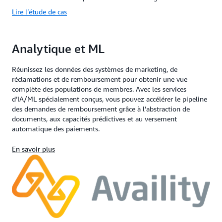
Lire l’étude de cas
Analytique et ML
Réunissez les données des systèmes de marketing, de
réclamations et de remboursement pour obtenir une vue
complète des populations de membres. Avec les services
d’IA/ML spécialement conçus, vous pouvez accélérer le pipeline
des demandes de remboursement grâce à l’abstraction de
documents, aux capacités prédictives et au versement
automatique des paiements.
En savoir plus