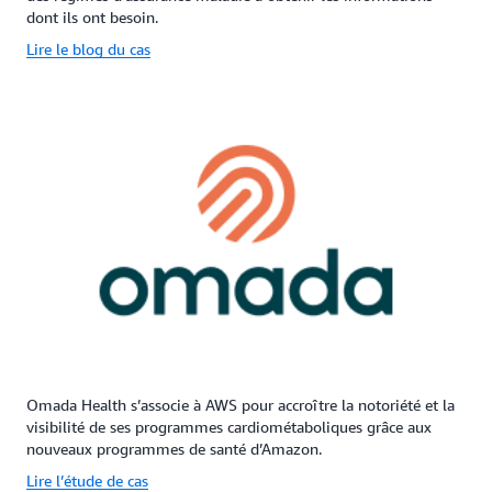
dont ils ont besoin.
Lire le blog du cas
Omada Health s’associe à AWS pour accroître la notoriété et la
visibilité de ses programmes cardiométaboliques grâce aux
nouveaux programmes de santé d’Amazon.
Lire l’étude de cas