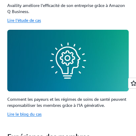
Availity améliore l’efficacité de son entreprise grâce à Amazon
Q Business.
Lire l’étude de cas
Comment les payeurs et les régimes de soins de santé peuvent
responsabiliser les membres grâce à l’IA générative.
Lire le blog du cas