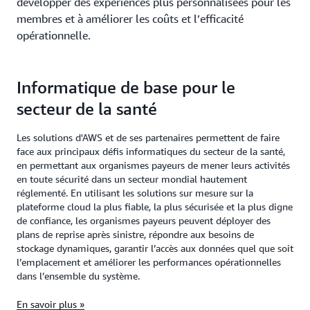
développer des expériences plus personnalisées pour les
membres et à améliorer les coûts et l’efficacité
opérationnelle.
Informatique de base pour le
secteur de la santé
Les solutions d'AWS et de ses partenaires permettent de faire
face aux principaux défis informatiques du secteur de la santé,
en permettant aux organismes payeurs de mener leurs activités
en toute sécurité dans un secteur mondial hautement
réglementé. En utilisant les solutions sur mesure sur la
plateforme cloud la plus fiable, la plus sécurisée et la plus digne
de confiance, les organismes payeurs peuvent déployer des
plans de reprise après sinistre, répondre aux besoins de
stockage dynamiques, garantir l’accès aux données quel que soit
l’emplacement et améliorer les performances opérationnelles
dans l’ensemble du système.
En savoir plus »