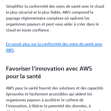
Simplifiez la conformité des soins de santé avec le cloud
le plus sécurisé et le plus fiable. AWS comprend le
paysage réglementaire complexe où opèrent les
organismes payeurs et peut vous aider à créer dans le
cloud en toute confiance.
En savoir plus sur la conformité des soins de santé avec
AWS
Favoriser l’innovation avec AWS
pour la santé
AWS pour la santé fournit des solutions et des capacités
éprouvées et facilement accessibles qui aident les
organismes payeurs à accélérer le rythme de
l’innovation, à libérer le potentiel des données, à