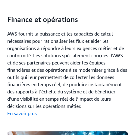
Finance et opérations
AWS fournit la puissance et les capacités de calcul
nécessaires pour rationaliser les flux et aider les
organisations à répondre à leurs exigences métier et de
conformité. Les solutions spécialement conçues d’AWS
et de ses partenaires peuvent aider les équipes
financières et des opérations à se moderniser grâce à des
outils qui leur permettent de collecter les données
financières en temps réel, de produire instantanément
des rapports à l’échelle du système et de bénéficier
d’une visibilité en temps réel de l’impact de leurs
décisions sur les opérations métier.
En savoir plus