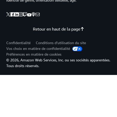
identité de genre, orientation sexuelle, âge.
Retour en haut de la page
Confidentialité
Conditions d’utilisation du site
Vos choix en matière de confidentialité
Préférences en matière de cookies
© 2026, Amazon Web Services, Inc. ou ses sociétés apparentées.
Tous droits réservés.