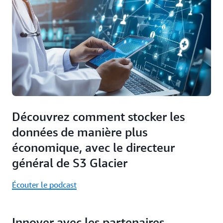
Découvrez comment stocker les
données de manière plus
économique, avec le directeur
général de S3 Glacier
Écouter le podcast
Innover avec les partenaires