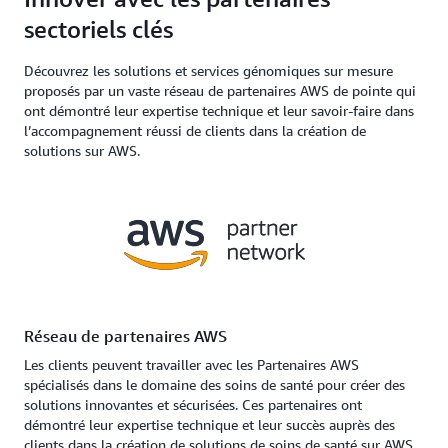
sectoriels clés
Découvrez les solutions et services génomiques sur mesure
proposés par un vaste réseau de partenaires AWS de pointe qui
ont démontré leur expertise technique et leur savoir-faire dans
l’accompagnement réussi de clients dans la création de
solutions sur AWS.
Réseau de partenaires AWS
Les clients peuvent travailler avec les Partenaires AWS
spécialisés dans le domaine des soins de santé pour créer des
solutions innovantes et sécurisées. Ces partenaires ont
démontré leur expertise technique et leur succès auprès des
clients dans la création de solutions de soins de santé sur AWS.