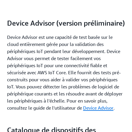
Device Advisor (version préliminaire)
Device Advisor est une capacité de test basée sur le
cloud entièrement gérée pour la validation des
périphériques IoT pendant leur développement. Device
Advisor vous permet de tester facilement vos
périphériques IoT pour une connectivité fiable et
sécurisée avec AWS IoT Core. Elle fournit des tests pré-
construits pour vous aider à valider vos périphériques
IoT. Vous pouvez détecter les problèmes de logiciel de
périphérique courants et les résoudre avant de déployer
les périphériques à l'échelle. Pour en savoir plus,
consultez le guide de l'utilisateur de
Device Advisor
.
Catalogue de dispositifs des