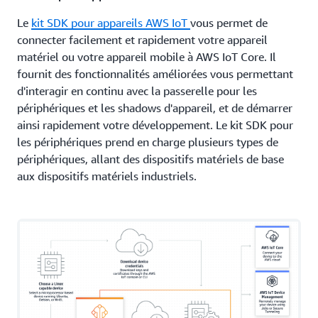
Le
kit SDK pour appareils AWS IoT
vous permet de
connecter facilement et rapidement votre appareil
matériel ou votre appareil mobile à AWS IoT Core. Il
fournit des fonctionnalités améliorées vous permettant
d'interagir en continu avec la passerelle pour les
périphériques et les shadows d'appareil, et de démarrer
ainsi rapidement votre développement. Le kit SDK pour
les périphériques prend en charge plusieurs types de
périphériques, allant des dispositifs matériels de base
aux dispositifs matériels industriels.