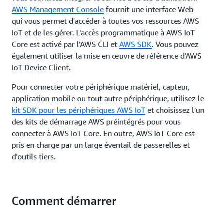
AWS Management Console
fournit une interface Web
qui vous permet d'accéder à toutes vos ressources AWS
IoT et de les gérer. L'accès programmatique à AWS IoT
Core est activé par l'AWS CLI et
AWS SDK
. Vous pouvez
également utiliser la mise en œuvre de référence d'AWS
IoT Device Client.
Pour connecter votre périphérique matériel, capteur,
application mobile ou tout autre périphérique, utilisez le
kit SDK pour les périphériques AWS IoT
et choisissez l'un
des kits de démarrage AWS préintégrés pour vous
connecter à AWS IoT Core. En outre, AWS IoT Core est
pris en charge par un large éventail de passerelles et
d'outils tiers.
Comment démarrer