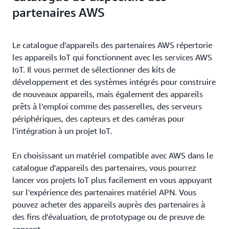
partenaires AWS
Le catalogue d'appareils des partenaires AWS répertorie
les appareils IoT qui fonctionnent avec les services AWS
IoT. Il vous permet de sélectionner des kits de
développement et des systèmes intégrés pour construire
de nouveaux appareils, mais également des appareils
prêts à l'emploi comme des passerelles, des serveurs
périphériques, des capteurs et des caméras pour
l'intégration à un projet IoT.
En choisissant un matériel compatible avec AWS dans le
catalogue d'appareils des partenaires, vous pourrez
lancer vos projets IoT plus facilement en vous appuyant
sur l'expérience des partenaires matériel APN. Vous
pouvez acheter des appareils auprès des partenaires à
des fins d'évaluation, de prototypage ou de preuve de
concept.