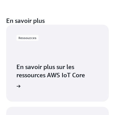
En savoir plus
Ressources
En savoir plus sur les
ressources AWS IoT Core
essources