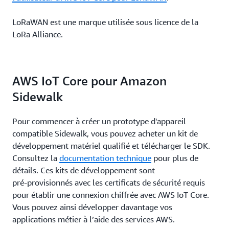
LoRaWAN est une marque utilisée sous licence de la
LoRa Alliance.
AWS IoT Core pour Amazon
Sidewalk
Pour commencer à créer un prototype d'appareil
compatible Sidewalk, vous pouvez acheter un kit de
développement matériel qualifié et télécharger le SDK.
Consultez la
documentation technique
pour plus de
détails. Ces kits de développement sont
pré‑provisionnés avec les certificats de sécurité requis
pour établir une connexion chiffrée avec AWS IoT Core.
Vous pouvez ainsi développer davantage vos
applications métier à l’aide des services AWS.