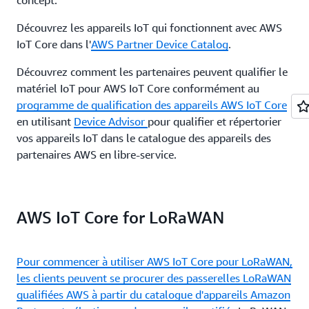
Découvrez les appareils IoT qui fonctionnent avec AWS
IoT Core dans l'
AWS Partner Device Catalog
.
Découvrez comment les partenaires peuvent qualifier le
matériel IoT pour AWS IoT Core conformément au
programme de qualification des appareils AWS IoT Core
en utilisant
Device Advisor
pour qualifier et répertorier
vos appareils IoT dans le catalogue des appareils des
partenaires AWS en libre-service.
AWS IoT Core for LoRaWAN
Pour commencer à utiliser AWS IoT Core pour LoRaWAN,
les clients peuvent se procurer des passerelles LoRaWAN
qualifiées AWS à partir du
catalogue d'appareils Amazon