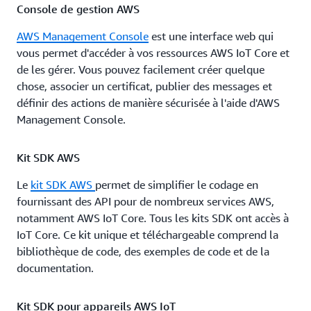
Console de gestion AWS
AWS Management Console
est une interface web qui
vous permet d'accéder à vos ressources AWS IoT Core et
de les gérer. Vous pouvez facilement créer quelque
chose, associer un certificat, publier des messages et
définir des actions de manière sécurisée à l'aide d'AWS
Management Console.
Kit SDK AWS
Le
kit SDK AWS
permet de simplifier le codage en
fournissant des API pour de nombreux services AWS,
notamment AWS IoT Core. Tous les kits SDK ont accès à
IoT Core. Ce kit unique et téléchargeable comprend la
bibliothèque de code, des exemples de code et de la
documentation.
Kit SDK pour appareils AWS IoT