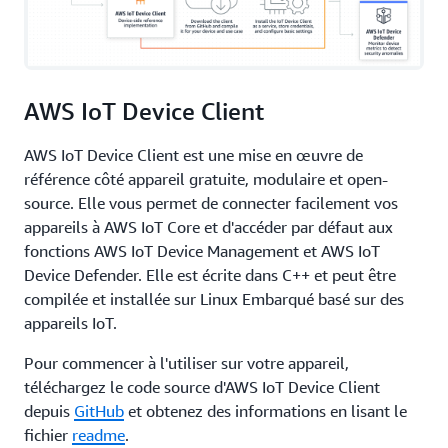
AWS IoT Device Client
AWS IoT Device Client est une mise en œuvre de
référence côté appareil gratuite, modulaire et open-
source. Elle vous permet de connecter facilement vos
appareils à AWS IoT Core et d'accéder par défaut aux
fonctions AWS IoT Device Management et AWS IoT
Device Defender. Elle est écrite dans C++ et peut être
compilée et installée sur Linux Embarqué basé sur des
appareils IoT.
Pour commencer à l'utiliser sur votre appareil,
téléchargez le code source d'AWS IoT Device Client
depuis
GitHub
et obtenez des informations en lisant le
fichier
readme
.