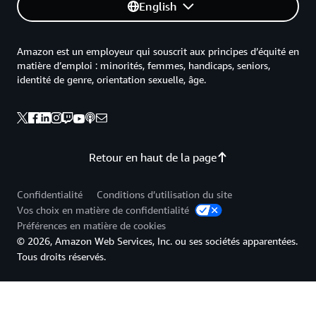
English
Amazon est un employeur qui souscrit aux principes d’équité en
matière d’emploi : minorités, femmes, handicaps, seniors,
identité de genre, orientation sexuelle, âge.
Retour en haut de la page
Confidentialité
Conditions d’utilisation du site
Vos choix en matière de confidentialité
Préférences en matière de cookies
© 2026, Amazon Web Services, Inc. ou ses sociétés apparentées.
Tous droits réservés.