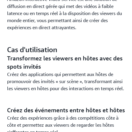
diffusion en direct gérée qui met des vidéos à faible
latence ou en temps réel à la disposition des viewers du
monde entier, vous permettant ainsi de créer des
expériences en direct attrayantes.
Cas d'utilisation
Transformez les viewers en hôtes avec des
spots invités
Créez des applications qui permettent aux hôtes de
promouvoir des invités « sur scène », transformant ainsi
les viewers en hôtes pour des interactions en temps réel.
Créez des événements entre hôtes et hôtes
Créez des expériences grâce à des compétitions côte à
côte et permettez aux viewers de regarder les hôtes