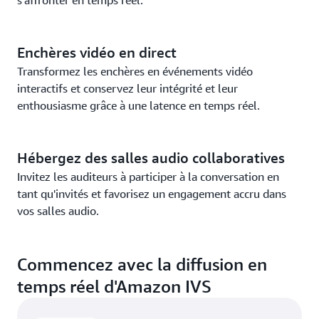
s'affronter en temps réel.
Enchères vidéo en direct
Transformez les enchères en événements vidéo
interactifs et conservez leur intégrité et leur
enthousiasme grâce à une latence en temps réel.
Hébergez des salles audio collaboratives
Invitez les auditeurs à participer à la conversation en
tant qu'invités et favorisez un engagement accru dans
vos salles audio.
Commencez avec la diffusion en
temps réel d'Amazon IVS