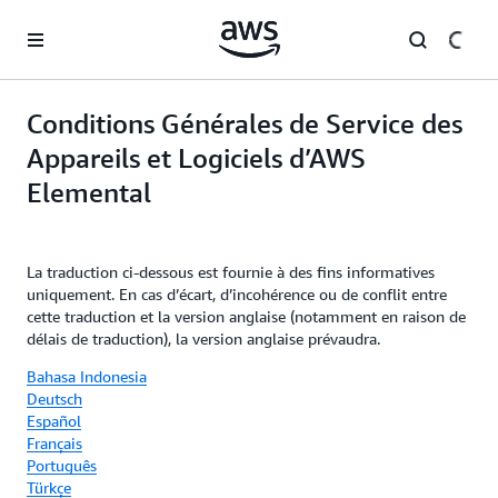
Passer au contenu principal
Conditions Générales de Service des
Appareils et Logiciels d’AWS
Elemental
La traduction ci-dessous est fournie à des fins informatives
uniquement. En cas d’écart, d’incohérence ou de conflit entre
cette traduction et la version anglaise (notamment en raison de
délais de traduction), la version anglaise prévaudra.
Bahasa Indonesia
Deutsch
Español
Français
Português
Türkçe