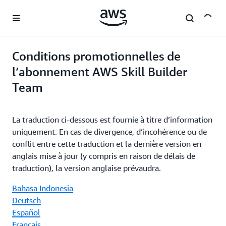
Passer au contenu principal
Conditions promotionnelles de
l’abonnement AWS Skill Builder
Team
La traduction ci-dessous est fournie à titre d’information
uniquement. En cas de divergence, d’incohérence ou de
conflit entre cette traduction et la dernière version en
anglais mise à jour (y compris en raison de délais de
traduction), la version anglaise prévaudra.
Bahasa Indonesia
Deutsch
Español
Français