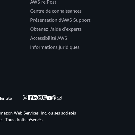
AWS re:Post
Centre de connaissances
Présentation d’AWS Support
Obtenez l’aide d’experts
Accessibilité AWS
Informations juridiques
dentité
mazon Web Services, Inc. ou ses sociétés
s. Tous droits réservés.