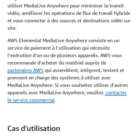
utiliser MediaLive Anywhere pour minimiser le transit
vidéo, améliorer les opérations de flux de travail hybride
et vous connecter à des sources et destinations vidéo sur
site.
AWS Elemental MediaLive Anywhere consiste en un
service de paiement à l’utilisation qui nécessite
l’exécution d’un ou de plusieurs appareils. AWS vous
recommande d’acheter du matériel auprès de
partenaires AWS
qui assemblent, intègrent, testent et
prennent en charge des systèmes à utiliser avec
MediaLive Anywhere. Si vous souhaitez utiliser d’autres
appareils avec MediaLive Anywhere, veuillez
contacter
le service commercial
.
Cas d'utilisation