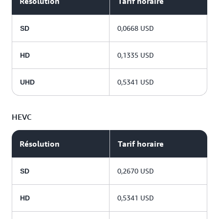
Résolution
Tarif horaire
0,0668 USD
SD
0,1335 USD
HD
0,5341 USD
UHD
HEVC
Résolution
Tarif horaire
0,2670 USD
SD
0,5341 USD
HD