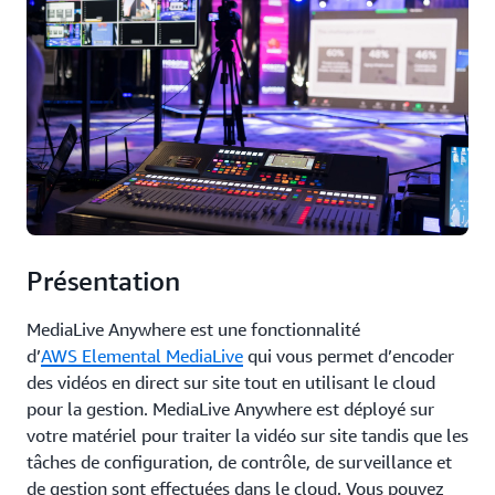
Présentation
MediaLive Anywhere est une fonctionnalité
d’
AWS Elemental MediaLive
qui vous permet d’encoder
des vidéos en direct sur site tout en utilisant le cloud
pour la gestion. MediaLive Anywhere est déployé sur
votre matériel pour traiter la vidéo sur site tandis que les
tâches de configuration, de contrôle, de surveillance et
de gestion sont effectuées dans le cloud. Vous pouvez