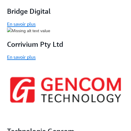
Bridge Digital
En savoir plus
Corrivium Pty Ltd
En savoir plus
Technologie Gencom