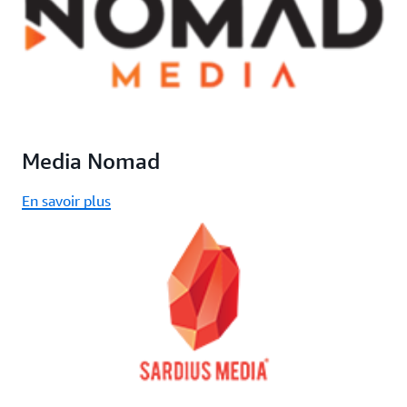
Media Nomad
En savoir plus