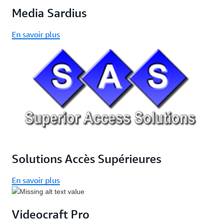
Media Sardius
En savoir plus
Solutions Accès Supérieures
En savoir plus
Videocraft Pro