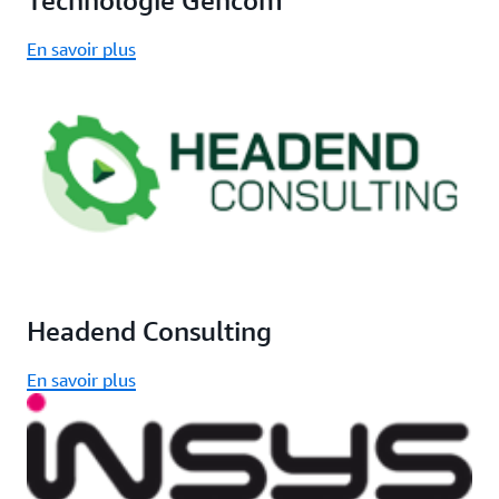
En savoir plus
Headend Consulting
En savoir plus