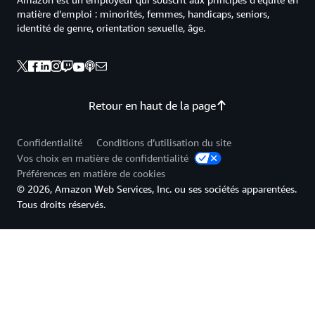
matière d’emploi : minorités, femmes, handicaps, seniors,
identité de genre, orientation sexuelle, âge.
Retour en haut de la page
Confidentialité
Conditions d’utilisation du site
Vos choix en matière de confidentialité
Préférences en matière de cookies
© 2026, Amazon Web Services, Inc. ou ses sociétés apparentées.
Tous droits réservés.