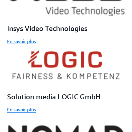
Insys Video Technologies
En savoir plus
Solution media LOGIC GmbH
En savoir plus