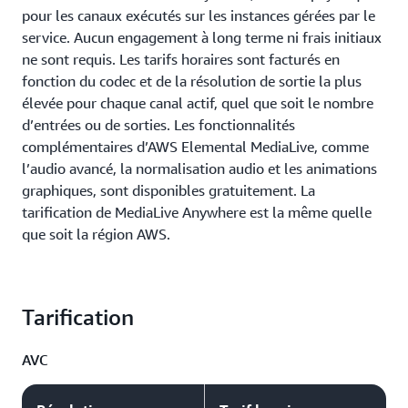
pour les canaux exécutés sur les instances gérées par le
service. Aucun engagement à long terme ni frais initiaux
ne sont requis. Les tarifs horaires sont facturés en
fonction du codec et de la résolution de sortie la plus
élevée pour chaque canal actif, quel que soit le nombre
d’entrées ou de sorties. Les fonctionnalités
complémentaires d’AWS Elemental MediaLive, comme
l’audio avancé, la normalisation audio et les animations
graphiques, sont disponibles gratuitement. La
tarification de MediaLive Anywhere est la même quelle
que soit la région AWS.
Tarification
AVC