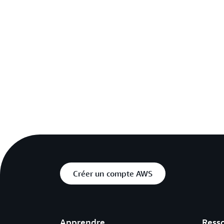
Créer un compte AWS
Apprendre
Ress