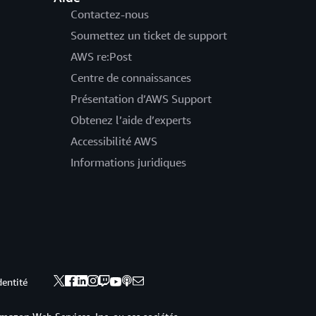
Contactez-nous
Soumettez un ticket de support
AWS re:Post
Centre de connaissances
Présentation d’AWS Support
Obtenez l’aide d’experts
Accessibilité AWS
Informations juridiques
dentité