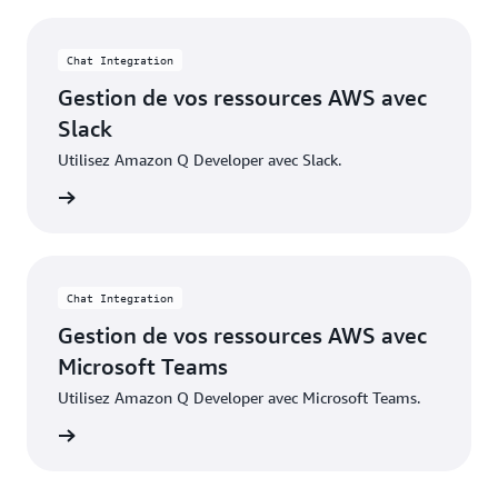
Chat Integration
Gestion de vos ressources AWS avec
Slack
Utilisez Amazon Q Developer avec Slack.
marrer
Chat Integration
Gestion de vos ressources AWS avec
Microsoft Teams
Utilisez Amazon Q Developer avec Microsoft Teams.
marrer