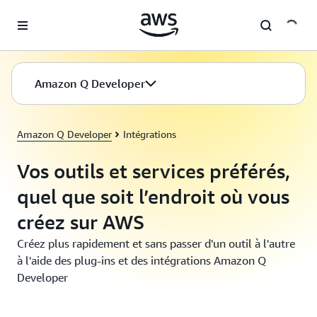
Passer au contenu principal
Amazon Q Developer
Amazon Q Developer
Intégrations
Vos outils et services préférés,
quel que soit l’endroit où vous
créez sur AWS
Créez plus rapidement et sans passer d'un outil à l'autre
à l'aide des plug-ins et des intégrations Amazon Q
Developer