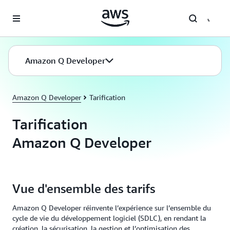
Passer au contenu principal
Amazon Q Developer
Amazon Q Developer
Tarification
Tarification
Amazon Q Developer
Vue d'ensemble des tarifs
Amazon Q Developer réinvente l’expérience sur l’ensemble du
cycle de vie du développement logiciel (SDLC), en rendant la
création, la sécurisation, la gestion et l’optimisation des