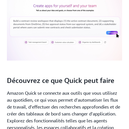
Découvrez ce que Quick peut faire
Amazon Quick se connecte aux outils que vous utilisez
au quotidien, ce qui vous permet d’automatiser les flux
de travail, d’effectuer des recherches approfondies et de
créer des tableaux de bord sans changer d’application.
Explorez des fonctionnalités telles que les agents
personnalisés, les espaces collaboratifs et la création