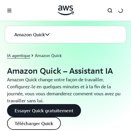
Passer au contenu principal
Amazon Quick
IA agentique
Amazon Quick
Amazon Quick – Assistant IA
Amazon Quick change votre façon de travailler.
Configurez-le en quelques minutes et à la fin de la
journée, vous vous demanderez comment vous avez pu
travailler sans lui.
Essayer Quick gratuitement
Télécharger Quick