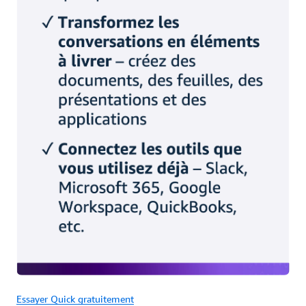
Essayer Quick gratuitement