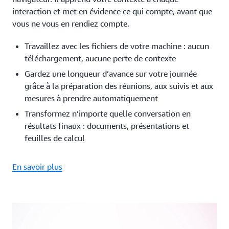
interaction et met en évidence ce qui compte, avant que
vous ne vous en rendiez compte.
Travaillez avec les fichiers de votre machine : aucun
téléchargement, aucune perte de contexte
Gardez une longueur d’avance sur votre journée
grâce à la préparation des réunions, aux suivis et aux
mesures à prendre automatiquement
Transformez n’importe quelle conversation en
résultats finaux : documents, présentations et
feuilles de calcul
En savoir plus