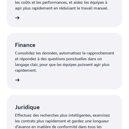
les coûts et les performances, et aidez les équipes à
agir plus rapidement en réduisant le travail manuel.
oir plus
Finance
Consolidez les données, automatisez le rapprochement
et répondez à des questions ponctuelles dans un
langage clair, pour que les équipes puissent agir plus
rapidement.
oir plus
Juridique
Effectuez des recherches plus intelligentes, examinez
les contrats plus rapidement et gardez une longueur
d’avance en matière de conformité dans tous les