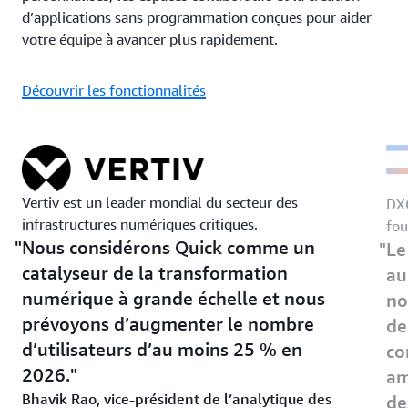
d’applications sans programmation conçues pour aider
votre équipe à avancer plus rapidement.
Découvrir les fonctionnalités
Vertiv est un leader mondial du secteur des
DXC
infrastructures numériques critiques.
fou
Nous considérons Quick comme un
Le
catalyseur de la transformation
au
numérique à grande échelle et nous
no
prévoyons d’augmenter le nombre
de
d’utilisateurs d’au moins 25 % en
co
2026.
am
Bhavik Rao, vice-président de l’analytique des
de