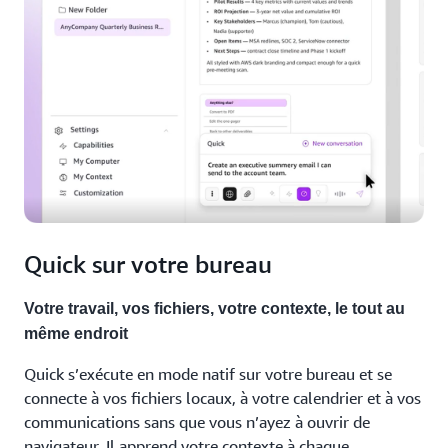
Quick sur votre bureau
Votre travail, vos fichiers, votre contexte, le tout au
même endroit
Quick s’exécute en mode natif sur votre bureau et se
connecte à vos fichiers locaux, à votre calendrier et à vos
communications sans que vous n’ayez à ouvrir de
navigateur. Il apprend votre contexte à chaque