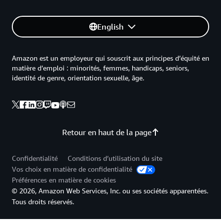
English
Amazon est un employeur qui souscrit aux principes d’équité en
matière d’emploi : minorités, femmes, handicaps, seniors,
identité de genre, orientation sexuelle, âge.
Retour en haut de la page
Confidentialité
Conditions d’utilisation du site
Vos choix en matière de confidentialité
Préférences en matière de cookies
© 2026, Amazon Web Services, Inc. ou ses sociétés apparentées.
Tous droits réservés.