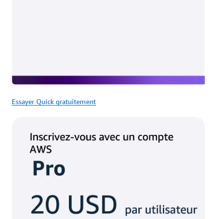
Essayer Quick gratuitement