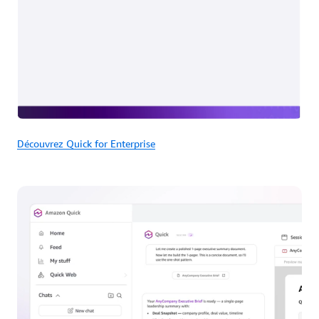
Découvrez Quick for Enterprise