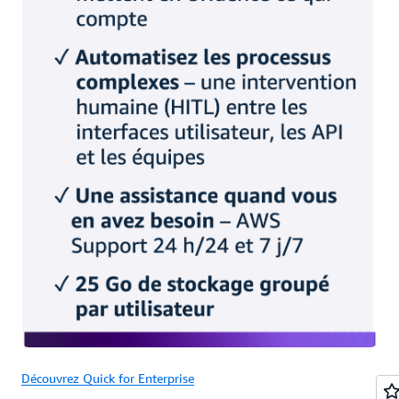
Découvrez Quick for Enterprise