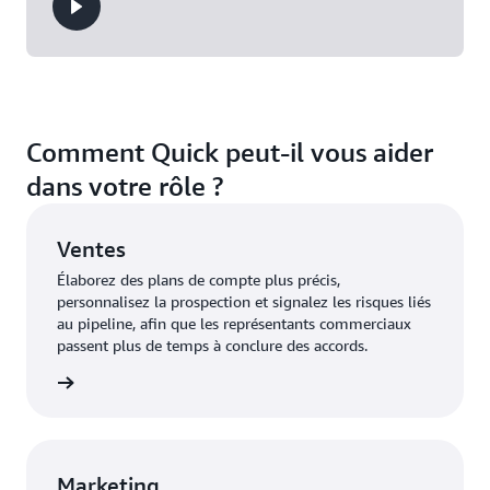
Comment Quick peut-il vous aider
dans votre rôle ?
Ventes
Élaborez des plans de compte plus précis,
personnalisez la prospection et signalez les risques liés
au pipeline, afin que les représentants commerciaux
passent plus de temps à conclure des accords.
oir plus
Marketing