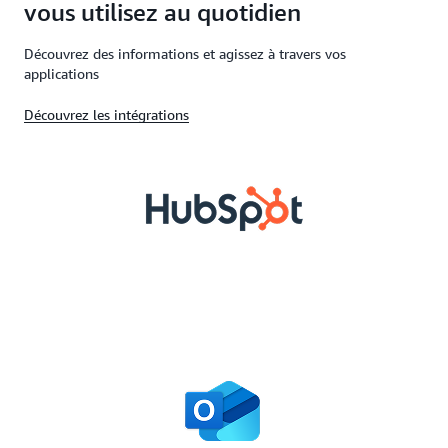
vous utilisez au quotidien
Découvrez des informations et agissez à travers vos
applications
Découvrez les intégrations