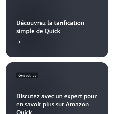
Découvrez la tarification
simple de Quick
ification
Contact us
Discutez avec un expert pour
en savoir plus sur Amazon
Quick