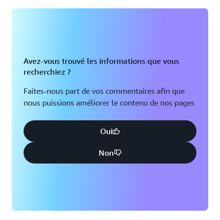
Avez-vous trouvé les informations que vous
recherchiez ?
Faites-nous part de vos commentaires afin que
nous puissions améliorer le contenu de nos pages
Oui
Non