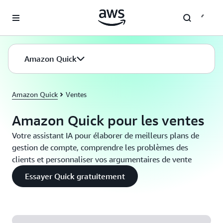
Passer au contenu principal
Amazon Quick
Amazon Quick
Ventes
Amazon Quick pour les ventes
Votre assistant IA pour élaborer de meilleurs plans de
gestion de compte, comprendre les problèmes des
clients et personnaliser vos argumentaires de vente
Essayer Quick gratuitement