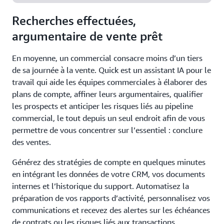
Recherches effectuées,
argumentaire de vente prêt
En moyenne, un commercial consacre moins d’un tiers
de sa journée à la vente. Quick est un assistant IA pour le
travail qui aide les équipes commerciales à élaborer des
plans de compte, affiner leurs argumentaires, qualifier
les prospects et anticiper les risques liés au pipeline
commercial, le tout depuis un seul endroit afin de vous
permettre de vous concentrer sur l’essentiel : conclure
des ventes.
Générez des stratégies de compte en quelques minutes
en intégrant les données de votre CRM, vos documents
internes et l’historique du support. Automatisez la
préparation de vos rapports d’activité, personnalisez vos
communications et recevez des alertes sur les échéances
de contrats ou les risques liés aux transactions.