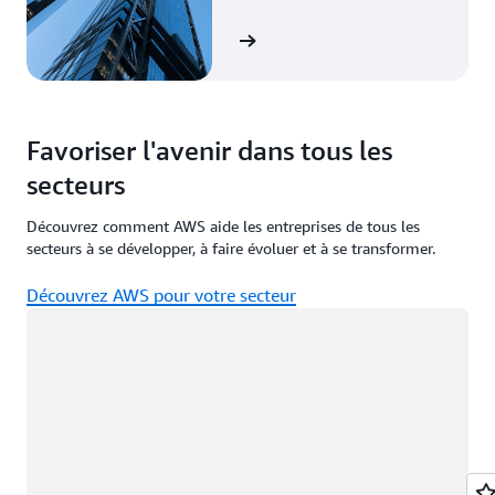
prédictive et une efficacité
accrue.
Voir le témoignage
Favoriser l'avenir dans tous les
secteurs
Découvrez comment AWS aide les entreprises de tous les
secteurs à se développer, à faire évoluer et à se transformer.
Découvrez AWS pour votre secteur
Chargement