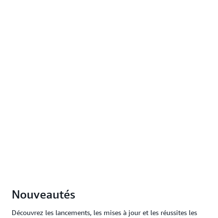
Nouveautés
Découvrez les lancements, les mises à jour et les réussites les