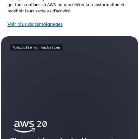
qui font confiance à AWS pour accélérer la transformation et
redéfinir leurs secteurs d’activité.
Voir plus de témoignages
Publicité et marketing