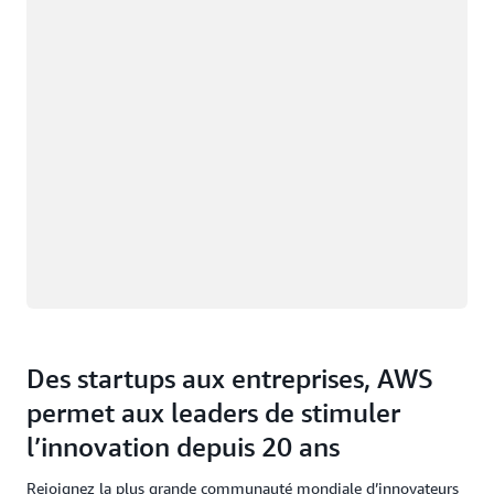
Des startups aux entreprises, AWS
permet aux leaders de stimuler
l’innovation depuis 20 ans
Rejoignez la plus grande communauté mondiale d’innovateurs