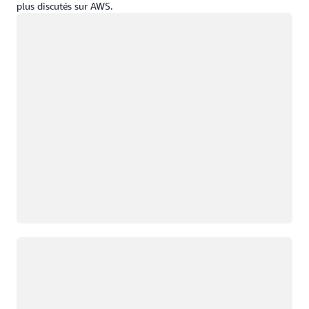
plus discutés sur AWS.
Chargement
Chargement