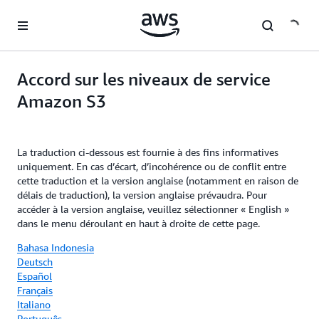
Passer au contenu principal
Accord sur les niveaux de service
Amazon S3
La traduction ci-dessous est fournie à des fins informatives
uniquement. En cas d’écart, d’incohérence ou de conflit entre
cette traduction et la version anglaise (notamment en raison de
délais de traduction), la version anglaise prévaudra. Pour
accéder à la version anglaise, veuillez sélectionner « English »
dans le menu déroulant en haut à droite de cette page.
Bahasa Indonesia
Deutsch
Español
Français
Italiano
Português