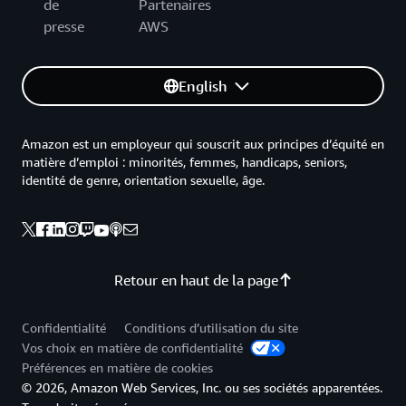
de
Partenaires
presse
AWS
English
Amazon est un employeur qui souscrit aux principes d’équité en
matière d’emploi : minorités, femmes, handicaps, seniors,
identité de genre, orientation sexuelle, âge.
Retour en haut de la page
Confidentialité
Conditions d’utilisation du site
Vos choix en matière de confidentialité
Préférences en matière de cookies
© 2026, Amazon Web Services, Inc. ou ses sociétés apparentées.