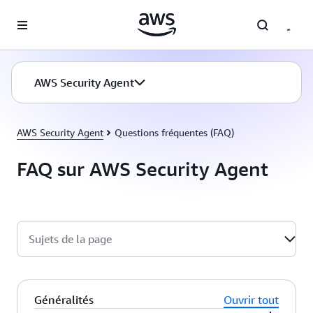
Passer au contenu principal
AWS Security Agent
AWS Security Agent
Questions fréquentes (FAQ)
FAQ sur AWS Security Agent
Sujets de la page
Généralités
Ouvrir tout