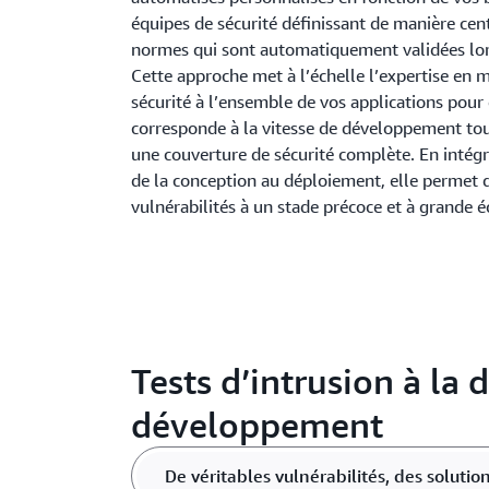
équipes de sécurité définissant de manière cent
normes qui sont automatiquement validées lo
Cette approche met à l’échelle l’expertise en 
sécurité à l’ensemble de vos applications pour 
corresponde à la vitesse de développement tou
une couverture de sécurité complète. En intégr
de la conception au déploiement, elle permet d
vulnérabilités à un stade précoce et à grande é
Tests d’intrusion à la
développement
De véritables vulnérabilités, des solutio