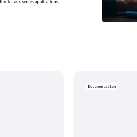
 limiter aux seules applications
Documentation