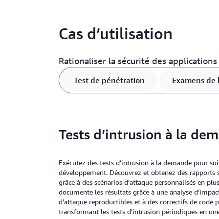
Cas d’utilisation
Rationaliser la sécurité des applicatio
Test de pénétration
Examens de l
Tests d’intrusion à la de
Exécutez des tests d’intrusion à la demande pour sui
développement. Découvrez et obtenez des rapports sur
grâce à des scénarios d’attaque personnalisés en plus
documente les résultats grâce à une analyse d’impac
d’attaque reproductibles et à des correctifs de code 
transformant les tests d’intrusion périodiques en un