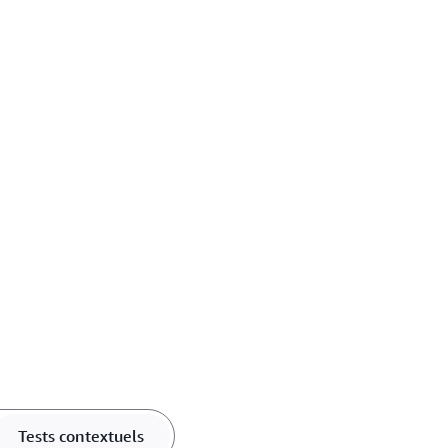
Tests contextuels