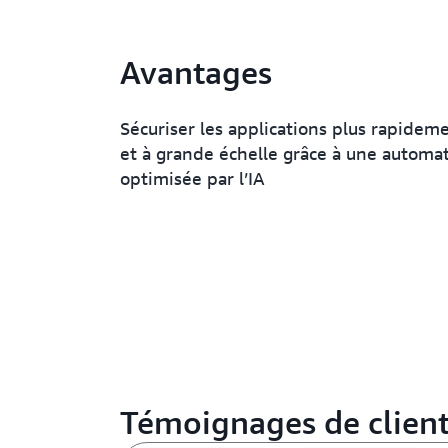
Avantages
Sécuriser les applications plus rapideme
et à grande échelle grâce à une automat
optimisée par l’IA
Témoignages de clien