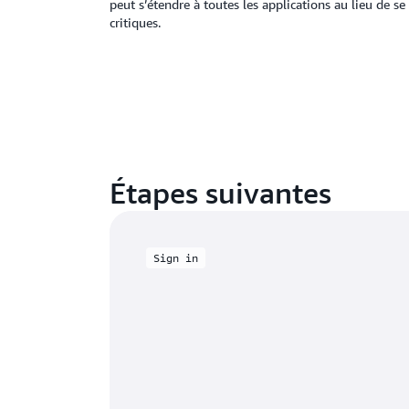
peut s’étendre à toutes les applications au lieu de se
critiques.
Étapes suivantes
Sign in