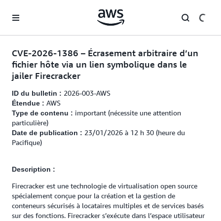
Passer au contenu principal
CVE-2026-1386 – Écrasement arbitraire d’un
fichier hôte via un lien symbolique dans le
jailer Firecracker
2026-003-AWS
ID du bulletin :
AWS
Étendue :
important (nécessite une attention
Type de contenu :
particulière)
23/01/2026 à 12 h 30 (heure du
Date de publication :
Pacifique)
Description :
Firecracker est une technologie de virtualisation open source
spécialement conçue pour la création et la gestion de
conteneurs sécurisés à locataires multiples et de services basés
sur des fonctions. Firecracker s’exécute dans l’espace utilisateur