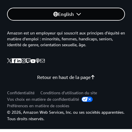
English
Amazon est un employeur qui souscrit aux principes d’équité en
matière d’emploi : minorités, femmes, handicaps, seniors,
identité de genre, orientation sexuelle, âge.
Retour en haut de la page
Confidentialité
Conditions d’utilisation du site
Vos choix en matière de confidentialité
Préférences en matière de cookies
© 2026, Amazon Web Services, Inc. ou ses sociétés apparentées.
Tous droits réservés.