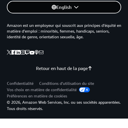
English
Amazon est un employeur qui souscrit aux principes d’équité en
matière d’emploi : minorités, femmes, handicaps, seniors,
identité de genre, orientation sexuelle, âge.
Retour en haut de la page
Confidentialité
Conditions d’utilisation du site
Vos choix en matière de confidentialité
Préférences en matière de cookies
© 2026, Amazon Web Services, Inc. ou ses sociétés apparentées.
Tous droits réservés.