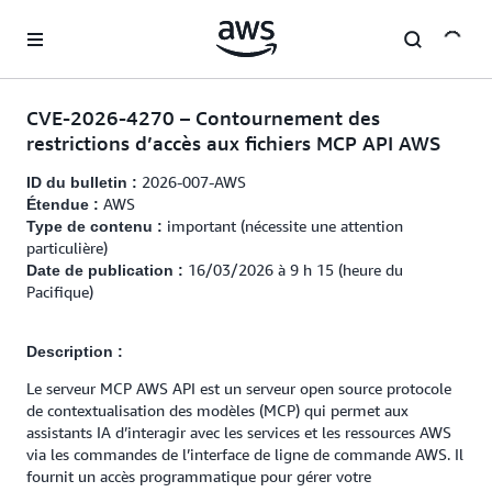
Passer au contenu principal
CVE-2026-4270 – Contournement des
restrictions d’accès aux fichiers MCP API AWS
2026-007-AWS
ID du bulletin :
AWS
Étendue :
important (nécessite une attention
Type de contenu :
particulière)
16/03/2026 à 9 h 15 (heure du
Date de publication :
Pacifique)
Description :
Le serveur MCP AWS API est un serveur open source protocole
de contextualisation des modèles (MCP) qui permet aux
assistants IA d’interagir avec les services et les ressources AWS
via les commandes de l’interface de ligne de commande AWS. Il
fournit un accès programmatique pour gérer votre