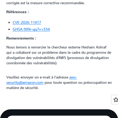
corrigée est la mesure corrective recommandée.
Références :
CVE-2026-11417
GHSA-999r-qq7v-r334
Remerciements :
Nous tenons à remercier le chercheur externe Hesham Ashraf
qui a collaboré sur ce problème dans le cadre du programme de
divulgation des vulnérabilités d’AWS (processus de divulgation
coordonnée des vulnérabilités).
Veuillez envoyer un e‑mail à l’adresse
aws-
security@amazon.com
pour toute question ou préoccupation en
matière de sécurité.