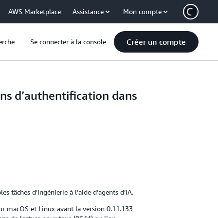
AWS Marketplace
Assistance
Mon compte
Créer un compte
erche
Se connecter à la console
ns d’authentification dans
 tâches d’ingénierie à l’aide d’agents d’IA.
 sur macOS et Linux avant la version 0.11.133