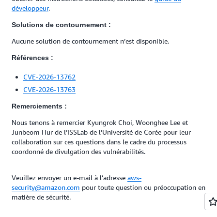
développeur
.
Solutions de contournement :
Aucune solution de contournement n’est disponible.
Références :
CVE-2026-13762
CVE-2026-13763
Remerciements :
Nous tenons à remercier Kyungrok Choi, Woonghee Lee et
Junbeom Hur de l’ISSLab de l’Université de Corée pour leur
collaboration sur ces questions dans le cadre du processus
coordonné de divulgation des vulnérabilités.
Veuillez envoyer un e‑mail à l’adresse
aws-
security@amazon.com
pour toute question ou préoccupation en
matière de sécurité.