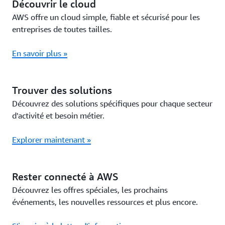
Découvrir le cloud
AWS offre un cloud simple, fiable et sécurisé pour les
entreprises de toutes tailles.
En savoir plus »
Trouver des solutions
Découvrez des solutions spécifiques pour chaque secteur
d'activité et besoin métier.
Explorer maintenant »
Rester connecté à AWS
Découvrez les offres spéciales, les prochains
événements, les nouvelles ressources et plus encore.