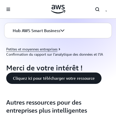
Passer au contenu principal
Hub AWS Smart Business
Petites et moyennes entreprises
Confirmation du rapport sur l’analytique des données et l’IA
Merci de votre intérêt !
Cliquez ici pour télécharger votre ressource
Autres ressources pour des
entreprises plus intelligentes