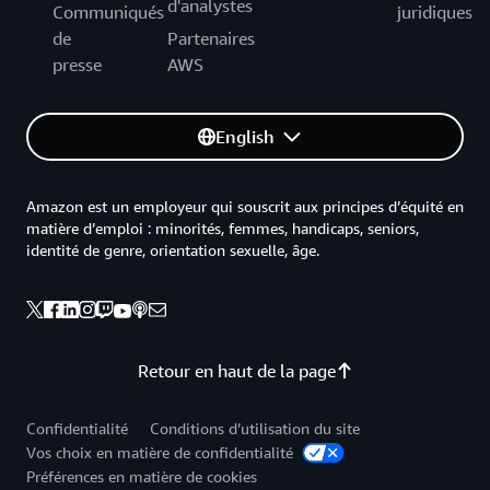
d'analystes
Communiqués
juridiques
de
Partenaires
presse
AWS
English
Amazon est un employeur qui souscrit aux principes d’équité en
matière d’emploi : minorités, femmes, handicaps, seniors,
identité de genre, orientation sexuelle, âge.
Retour en haut de la page
Confidentialité
Conditions d’utilisation du site
Vos choix en matière de confidentialité
Préférences en matière de cookies