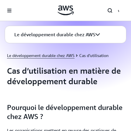
Passer au contenu principal
Le développement durable chez AWS
Le développement durable chez AWS
Cas d’utilisation
Cas d’utilisation en matière de
développement durable
Pourquoi le développement durable
chez AWS ?
Les organisations mettent en œuvre des pratiques de