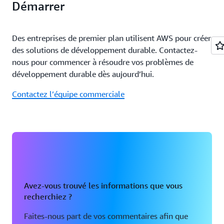
Démarrer
Des entreprises de premier plan utilisent AWS pour créer
des solutions de développement durable. Contactez-
nous pour commencer à résoudre vos problèmes de
développement durable dès aujourd’hui.
Contactez l’équipe commerciale
Avez-vous trouvé les informations que vous
recherchiez ?
Faites-nous part de vos commentaires afin que