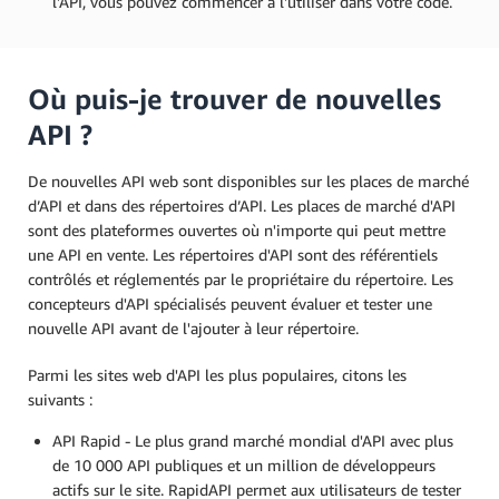
l'API, vous pouvez commencer à l'utiliser dans votre code.
Où puis-je trouver de nouvelles
API ?
De nouvelles API web sont disponibles sur les places de marché
d’API et dans des répertoires d’API. Les places de marché d'API
sont des plateformes ouvertes où n'importe qui peut mettre
une API en vente. Les répertoires d'API sont des référentiels
contrôlés et réglementés par le propriétaire du répertoire. Les
concepteurs d'API spécialisés peuvent évaluer et tester une
nouvelle API avant de l'ajouter à leur répertoire.
Parmi les sites web d'API les plus populaires, citons les
suivants :
API Rapid - Le plus grand marché mondial d'API avec plus
de 10 000 API publiques et un million de développeurs
actifs sur le site. RapidAPI permet aux utilisateurs de tester