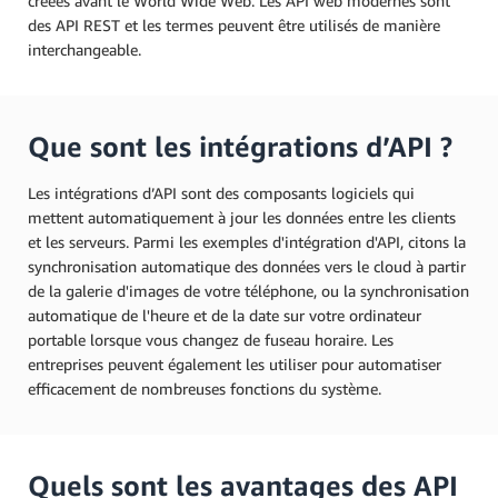
créées avant le World Wide Web. Les API web modernes sont
des API REST et les termes peuvent être utilisés de manière
interchangeable.
Que sont les intégrations d’API ?
Les intégrations d’API sont des composants logiciels qui
mettent automatiquement à jour les données entre les clients
et les serveurs. Parmi les exemples d'intégration d'API, citons la
synchronisation automatique des données vers le cloud à partir
de la galerie d'images de votre téléphone, ou la synchronisation
automatique de l'heure et de la date sur votre ordinateur
portable lorsque vous changez de fuseau horaire. Les
entreprises peuvent également les utiliser pour automatiser
efficacement de nombreuses fonctions du système.
Quels sont les avantages des API