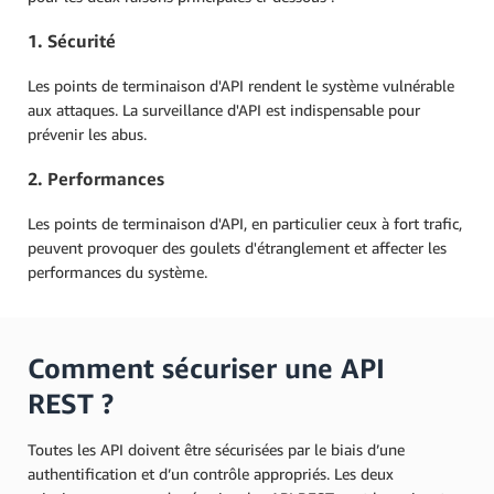
1. Sécurité
Les points de terminaison d'API rendent le système vulnérable
aux attaques. La surveillance d'API est indispensable pour
prévenir les abus.
2. Performances
Les points de terminaison d'API, en particulier ceux à fort trafic,
peuvent provoquer des goulets d'étranglement et affecter les
performances du système.
Comment sécuriser une API
REST ?
Toutes les API doivent être sécurisées par le biais d’une
authentification et d’un contrôle appropriés. Les deux