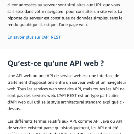
client adressées au serveur sont similaires aux URL que vous
saisissez dans votre navigateur pour consulter un site web. La
réponse du serveur est constituée de données simples, sans le
rendu graphique classique d’une page web.
En savoir plus sur l’API REST
Qu’est-ce qu’une API web ?
Une API web ou une API de service web est une interface de
traitement d’applications entre un serveur web et un navigateur
web. Tous les services web sont des API, mais toutes les API ne
sont pas des services web. L'API REST est un type particulier
d'API web qui utilise le style architectural standard expliqué ci-
dessus.
Les différents termes relatifs aux API, comme API Java ou API
de service, existent parce qu'historiquement, les API ont été