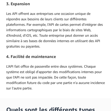
3. Expansion
Les API offrent aux entreprises une occasion unique de
répondre aux besoins de leurs clients sur différentes
plateformes. Par exemple, l'API de cartes permet d'intégrer des
informations cartographiques par le biais de sites Web,
d'Android, d'iOS, etc. Toute entreprise peut donner un accès
similaire à ses bases de données internes en utilisant des API
gratuites ou payantes.
4. Facilité de maintenance
L'API fait office de passerelle entre deux systèmes. Chaque
système est obligé d'apporter des modifications internes pour
que l'API ne soit pas impactée. De cette façon, toute
modification future du code par une partie n'a aucune incidence
sur l'autre partie.
Quels sont les différents types