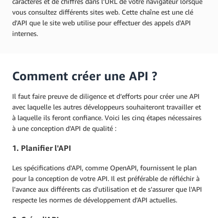
caractères et de chiffres dans l'URL de votre navigateur lorsque
vous consultez différents sites web. Cette chaîne est une clé
d'API que le site web utilise pour effectuer des appels d'API
internes.
Comment créer une API ?
Il faut faire preuve de diligence et d’efforts pour créer une API
avec laquelle les autres développeurs souhaiteront travailler et
à laquelle ils feront confiance. Voici les cinq étapes nécessaires
à une conception d'API de qualité :
1. Planifier l'API
Les spécifications d'API, comme OpenAPI, fournissent le plan
pour la conception de votre API. Il est préférable de réfléchir à
l'avance aux différents cas d'utilisation et de s'assurer que l'API
respecte les normes de développement d'API actuelles.