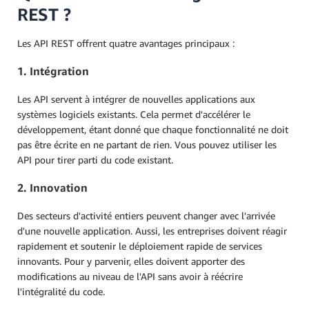
REST ?
Les API REST offrent quatre avantages principaux :
1. Intégration
Les API servent à intégrer de nouvelles applications aux
systèmes logiciels existants. Cela permet d'accélérer le
développement, étant donné que chaque fonctionnalité ne doit
pas être écrite en ne partant de rien. Vous pouvez utiliser les
API pour tirer parti du code existant.
2. Innovation
Des secteurs d'activité entiers peuvent changer avec l'arrivée
d'une nouvelle application. Aussi, les entreprises doivent réagir
rapidement et soutenir le déploiement rapide de services
innovants. Pour y parvenir, elles doivent apporter des
modifications au niveau de l'API sans avoir à réécrire
l'intégralité du code.