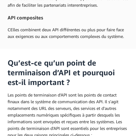
afin de faciliter les partenariats interentreprises.
API composites
CElles combinent deux API différentes ou plus pour faire face
aux exigences ou aux comportements complexes du système.
Qu’est-ce qu’un point de
terminaison d’API et pourquoi
est-il important ?
Les points de terminaison d’API sont les points de contact
finaux dans le système de communication des API. Il s'agit
notamment des URL des serveurs, des services et d'autres
emplacements numériques spécifiques à partir desquels les
informations sont envoyées et reçues entre les systèmes. Les
points de terminaison d'API sont essentiels pour les entreprises
pour les deux raisons principales ci-dessous :