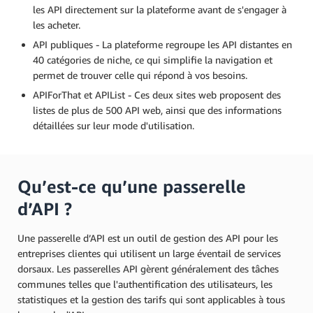
les API directement sur la plateforme avant de s'engager à
les acheter.
API publiques - La plateforme regroupe les API distantes en
40 catégories de niche, ce qui simplifie la navigation et
permet de trouver celle qui répond à vos besoins.
APIForThat et APIList - Ces deux sites web proposent des
listes de plus de 500 API web, ainsi que des informations
détaillées sur leur mode d'utilisation.
Qu’est-ce qu’une passerelle
d’API ?
Une passerelle d’API est un outil de gestion des API pour les
entreprises clientes qui utilisent un large éventail de services
dorsaux. Les passerelles API gèrent généralement des tâches
communes telles que l'authentification des utilisateurs, les
statistiques et la gestion des tarifs qui sont applicables à tous