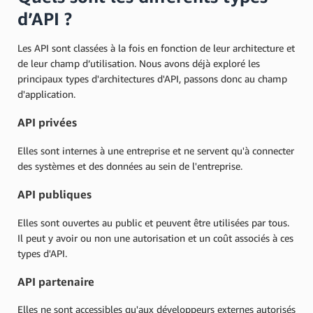
d’API ?
Les API sont classées à la fois en fonction de leur architecture et
de leur champ d’utilisation. Nous avons déjà exploré les
principaux types d'architectures d'API, passons donc au champ
d'application.
API privées
Elles sont internes à une entreprise et ne servent qu'à connecter
des systèmes et des données au sein de l'entreprise.
API publiques
Elles sont ouvertes au public et peuvent être utilisées par tous.
Il peut y avoir ou non une autorisation et un coût associés à ces
types d'API.
API partenaire
Elles ne sont accessibles qu'aux développeurs externes autorisés