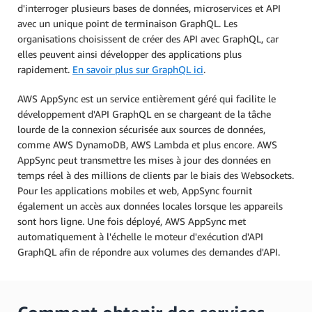
d'interroger plusieurs bases de données, microservices et API
avec un unique point de terminaison GraphQL. Les
organisations choisissent de créer des API avec GraphQL, car
elles peuvent ainsi développer des applications plus
rapidement.
En savoir plus sur GraphQL ici
.
AWS AppSync est un service entièrement géré qui facilite le
développement d'API GraphQL en se chargeant de la tâche
lourde de la connexion sécurisée aux sources de données,
comme AWS DynamoDB, AWS Lambda et plus encore. AWS
AppSync peut transmettre les mises à jour des données en
temps réel à des millions de clients par le biais des Websockets.
Pour les applications mobiles et web, AppSync fournit
également un accès aux données locales lorsque les appareils
sont hors ligne. Une fois déployé, AWS AppSync met
automatiquement à l'échelle le moteur d'exécution d'API
GraphQL afin de répondre aux volumes des demandes d'API.