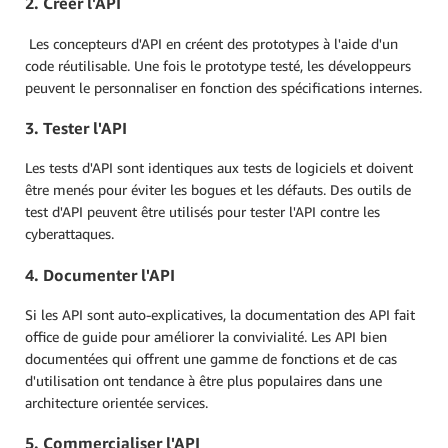
2. Créer l'API
Les concepteurs d'API en créent des prototypes à l'aide d'un
code réutilisable. Une fois le prototype testé, les développeurs
peuvent le personnaliser en fonction des spécifications internes.
3. Tester l'API
Les tests d'API sont identiques aux tests de logiciels et doivent
être menés pour éviter les bogues et les défauts. Des outils de
test d'API peuvent être utilisés pour tester l'API contre les
cyberattaques.
4. Documenter l'API
Si les API sont auto-explicatives, la documentation des API fait
office de guide pour améliorer la convivialité. Les API bien
documentées qui offrent une gamme de fonctions et de cas
d'utilisation ont tendance à être plus populaires dans une
architecture orientée services.
5. Commercialiser l'API