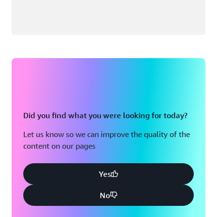
Did you find what you were looking for today?
Let us know so we can improve the quality of the
content on our pages
Yes
No