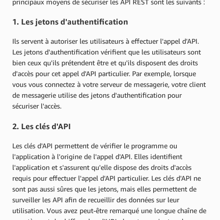
principaux moyens de sécuriser les API REST sont les suivants :
1. Les jetons d'authentification
Ils servent à autoriser les utilisateurs à effectuer l'appel d'API.
Les jetons d'authentification vérifient que les utilisateurs sont
bien ceux qu'ils prétendent être et qu'ils disposent des droits
d'accès pour cet appel d'API particulier. Par exemple, lorsque
vous vous connectez à votre serveur de messagerie, votre client
de messagerie utilise des jetons d'authentification pour
sécuriser l'accès.
2. Les clés d'API
Les clés d'API permettent de vérifier le programme ou
l'application à l'origine de l'appel d'API. Elles identifient
l'application et s'assurent qu'elle dispose des droits d'accès
requis pour effectuer l'appel d'API particulier. Les clés d'API ne
sont pas aussi sûres que les jetons, mais elles permettent de
surveiller les API afin de recueillir des données sur leur
utilisation. Vous avez peut-être remarqué une longue chaîne de