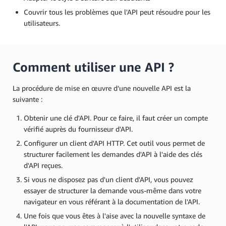
Couvrir tous les problèmes que l'API peut résoudre pour les
utilisateurs.
Comment utiliser une API ?
La procédure de mise en œuvre d’une nouvelle API est la
suivante :
Obtenir une clé d'API. Pour ce faire, il faut créer un compte
vérifié auprès du fournisseur d'API.
Configurer un client d'API HTTP. Cet outil vous permet de
structurer facilement les demandes d'API à l'aide des clés
d'API reçues.
Si vous ne disposez pas d'un client d'API, vous pouvez
essayer de structurer la demande vous-même dans votre
navigateur en vous référant à la documentation de l'API.
Une fois que vous êtes à l'aise avec la nouvelle syntaxe de