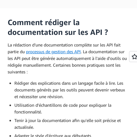
Comment rédiger la
documentation sur les API ?
La rédaction d’une documentation complète sur les API fait
partie du
processus de gestion des API
. La documentation sur
les API peut être générée automatiquement à l'aide d'outils ou
rédigée manuellement. Certaines bonnes pratiques sont les
suivantes :
Rédiger des explications dans un langage facile à lire. Les
documents générés par les outils peuvent devenir verbeux
et nécessiter une révision.
Utilisation d'échantillons de code pour expliquer la
fonctionnalité.
Tenir à jour la documentation afin qu'elle soit précise et
actualisée.
Adapter le style d'écriture aux débutants