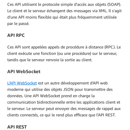
Ces API utilisent le protocole simple d'accès aux objets (SOAP).
Le client et le serveur échangent des messages via XML. Il s'agit
d'une API moins flexible qui était plus fréquemment utilisée
par le passé.
API RPC
Ces API sont appelées appels de procédure à distance (RPC). Le
client exécute une fonction (ou une procédure) sur le serveur,
tandis que le serveur renvoie la sortie au client.
API WebSocket
L’API WebSocket
est un autre développement d’API web
moderne qui utilise des objets JSON pour transmettre des
données. Une API WebSocket prend en charge la
communication bidirectionnelle entre les applications client et
le serveur. Le serveur peut envoyer des messages de rappel aux
clients connectés, ce qui le rend plus efficace que l'API REST.
API REST