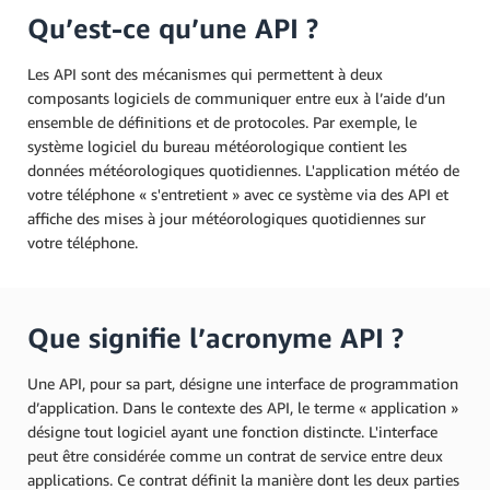
Qu’est-ce qu’une API ?
Les API sont des mécanismes qui permettent à deux
composants logiciels de communiquer entre eux à l’aide d’un
ensemble de définitions et de protocoles. Par exemple, le
système logiciel du bureau météorologique contient les
données météorologiques quotidiennes. L'application météo de
votre téléphone « s'entretient » avec ce système via des API et
affiche des mises à jour météorologiques quotidiennes sur
votre téléphone.
Que signifie l’acronyme API ?
Une API, pour sa part, désigne une interface de programmation
d’application. Dans le contexte des API, le terme « application »
désigne tout logiciel ayant une fonction distincte. L'interface
peut être considérée comme un contrat de service entre deux
applications. Ce contrat définit la manière dont les deux parties