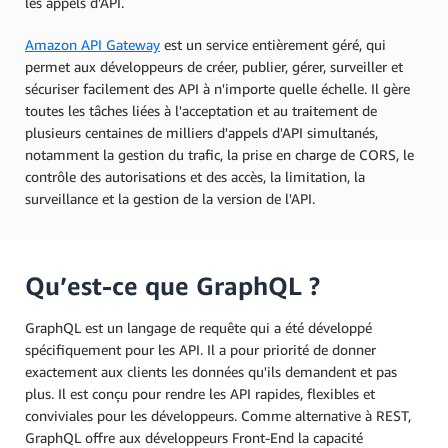
les appels d'API.
Amazon API Gateway
est un service entièrement géré, qui
permet aux développeurs de créer, publier, gérer, surveiller et
sécuriser facilement des API à n'importe quelle échelle. Il gère
toutes les tâches liées à l'acceptation et au traitement de
plusieurs centaines de milliers d'appels d'API simultanés,
notamment la gestion du trafic, la prise en charge de CORS, le
contrôle des autorisations et des accès, la limitation, la
surveillance et la gestion de la version de l'API.
Qu’est-ce que GraphQL ?
GraphQL est un langage de requête qui a été développé
spécifiquement pour les API. Il a pour priorité de donner
exactement aux clients les données qu'ils demandent et pas
plus. Il est conçu pour rendre les API rapides, flexibles et
conviviales pour les développeurs. Comme alternative à REST,
GraphQL offre aux développeurs Front-End la capacité