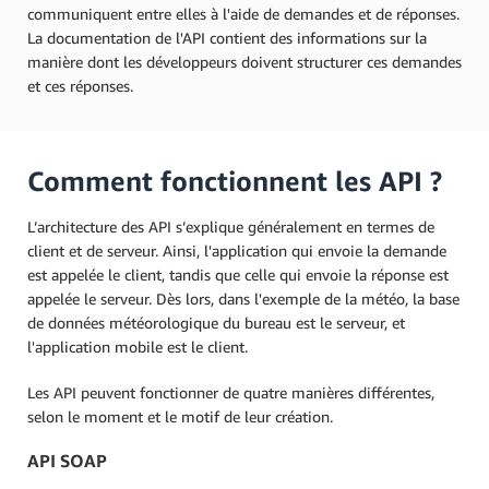
communiquent entre elles à l'aide de demandes et de réponses.
La documentation de l'API contient des informations sur la
manière dont les développeurs doivent structurer ces demandes
et ces réponses.
Comment fonctionnent les API ?
L’architecture des API s’explique généralement en termes de
client et de serveur. Ainsi, l'application qui envoie la demande
est appelée le client, tandis que celle qui envoie la réponse est
appelée le serveur. Dès lors, dans l'exemple de la météo, la base
de données météorologique du bureau est le serveur, et
l'application mobile est le client.
Les API peuvent fonctionner de quatre manières différentes,
selon le moment et le motif de leur création.
API SOAP