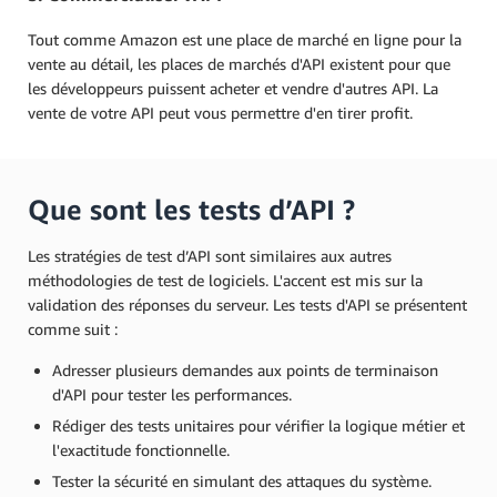
Tout comme Amazon est une place de marché en ligne pour la
vente au détail, les places de marchés d'API existent pour que
les développeurs puissent acheter et vendre d'autres API. La
vente de votre API peut vous permettre d'en tirer profit.
Que sont les tests d’API ?
Les stratégies de test d’API sont similaires aux autres
méthodologies de test de logiciels. L'accent est mis sur la
validation des réponses du serveur. Les tests d'API se présentent
comme suit :
Adresser plusieurs demandes aux points de terminaison
d'API pour tester les performances.
Rédiger des tests unitaires pour vérifier la logique métier et
l'exactitude fonctionnelle.
Tester la sécurité en simulant des attaques du système.