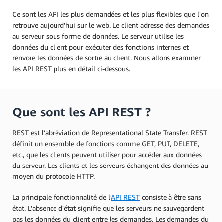
Ce sont les API les plus demandées et les plus flexibles que l'on
retrouve aujourd'hui sur le web. Le client adresse des demandes
au serveur sous forme de données. Le serveur utilise les
données du client pour exécuter des fonctions internes et
renvoie les données de sortie au client. Nous allons examiner
les API REST plus en détail ci-dessous.
Que sont les API REST ?
REST est l’abréviation de Representational State Transfer. REST
définit un ensemble de fonctions comme GET, PUT, DELETE,
etc., que les clients peuvent utiliser pour accéder aux données
du serveur. Les clients et les serveurs échangent des données au
moyen du protocole HTTP.
La principale fonctionnalité de l’
API REST
consiste à être sans
état. L'absence d'état signifie que les serveurs ne sauvegardent
pas les données du client entre les demandes. Les demandes du