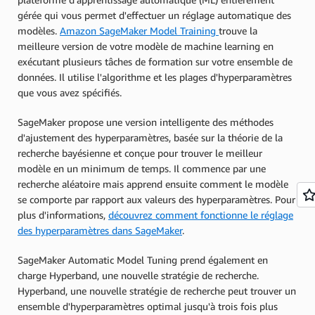
gérée qui vous permet d'effectuer un réglage automatique des
modèles.
Amazon SageMaker Model Training
trouve la
meilleure version de votre modèle de machine learning en
exécutant plusieurs tâches de formation sur votre ensemble de
données. Il utilise l'algorithme et les plages d'hyperparamètres
que vous avez spécifiés.
SageMaker propose une version intelligente des méthodes
d'ajustement des hyperparamètres, basée sur la théorie de la
recherche bayésienne et conçue pour trouver le meilleur
modèle en un minimum de temps. Il commence par une
recherche aléatoire mais apprend ensuite comment le modèle
se comporte par rapport aux valeurs des hyperparamètres. Pour
plus d'informations,
découvrez comment fonctionne le réglage
des hyperparamètres dans SageMaker
.
SageMaker Automatic Model Tuning prend également en
charge Hyperband, une nouvelle stratégie de recherche.
Hyperband, une nouvelle stratégie de recherche peut trouver un
ensemble d'hyperparamètres optimal jusqu'à trois fois plus