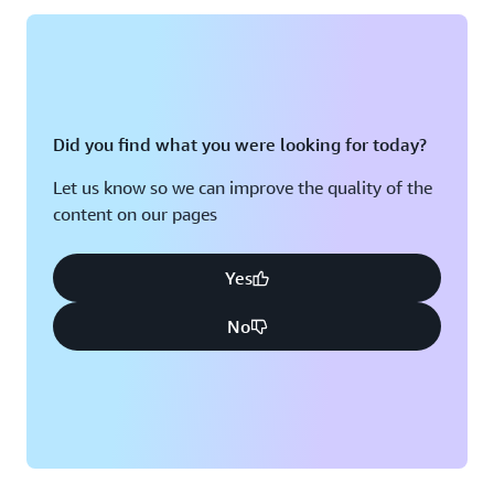
Did you find what you were looking for today?
Let us know so we can improve the quality of the
content on our pages
Yes
No