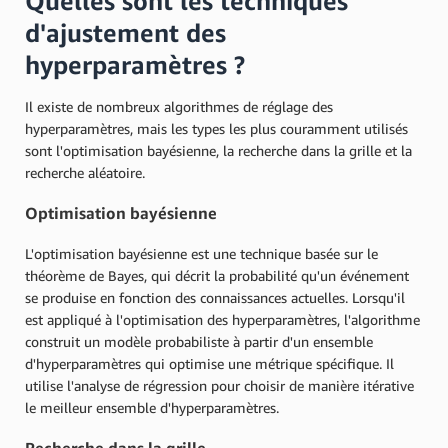
Quelles sont les techniques
d'ajustement des
hyperparamètres ?
Il existe de nombreux algorithmes de réglage des
hyperparamètres, mais les types les plus couramment utilisés
sont l'optimisation bayésienne, la recherche dans la grille et la
recherche aléatoire.
Optimisation bayésienne
L'optimisation bayésienne est une technique basée sur le
théorème de Bayes, qui décrit la probabilité qu'un événement
se produise en fonction des connaissances actuelles. Lorsqu'il
est appliqué à l'optimisation des hyperparamètres, l'algorithme
construit un modèle probabiliste à partir d'un ensemble
d'hyperparamètres qui optimise une métrique spécifique. Il
utilise l'analyse de régression pour choisir de manière itérative
le meilleur ensemble d'hyperparamètres.