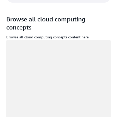
Browse all cloud computing
concepts
Browse all cloud computing concepts content here:
Chargement