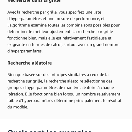
Recherche dans la grille
Avec la recherche par grille, vous spécifiez une liste
d'hyperparamètres et une mesure de performance, et
l'algorithme examine toutes les combinaisons possibles pour
déterminer le meilleur ajustement. La recherche par grille
fonctionne bien, mais elle est relativement fastidieuse et
exigeante en termes de calcul, surtout avec un grand nombre
d'hyperparamètres.
Recherche aléatoire
Bien que basée sur des principes similaires à ceux de la
recherche sur grille, la recherche aléatoire sélectionne des
groupes d'hyperparamètres de manière aléatoire à chaque
itération. Elle fonctionne bien lorsqu'un nombre relativement
faible d'hyperparamètres détermine principalement le résultat
du modèle.