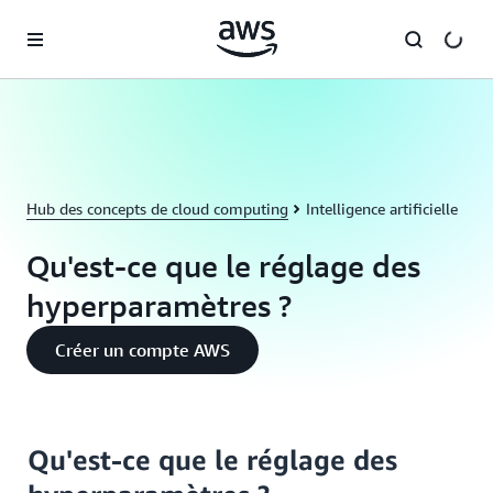
Passer au contenu principal
Hub des concepts de cloud computing
Intelligence artificielle
Qu'est-ce que le réglage des
hyperparamètres ?
Créer un compte AWS
Qu'est-ce que le réglage des