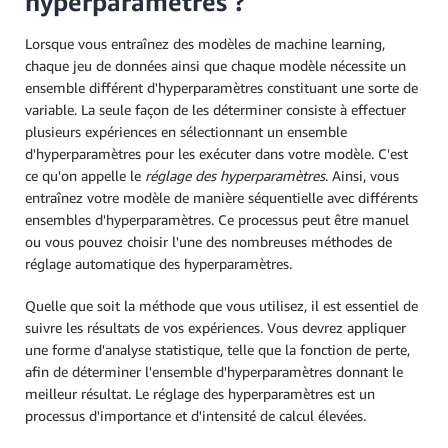
hyperparamètres ?
Lorsque vous entraînez des modèles de machine learning,
chaque jeu de données ainsi que chaque modèle nécessite un
ensemble différent d'hyperparamètres constituant une sorte de
variable. La seule façon de les déterminer consiste à effectuer
plusieurs expériences en sélectionnant un ensemble
d'hyperparamètres pour les exécuter dans votre modèle. C'est
ce qu'on appelle le
réglage des hyperparamètres
. Ainsi, vous
entraînez votre modèle de manière séquentielle avec différents
ensembles d'hyperparamètres. Ce processus peut être manuel
ou vous pouvez choisir l'une des nombreuses méthodes de
réglage automatique des hyperparamètres.
Quelle que soit la méthode que vous utilisez, il est essentiel de
suivre les résultats de vos expériences. Vous devrez appliquer
une forme d'analyse statistique, telle que la fonction de perte,
afin de déterminer l'ensemble d'hyperparamètres donnant le
meilleur résultat. Le réglage des hyperparamètres est un
processus d'importance et d'intensité de calcul élevées.