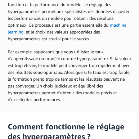
fonction et la performance du modèle. Le réglage des
hyperparamètres permet aux spécialistes des données d'ajuster
les performances du modèle pour obtenir des résultats
optimaux. Ce processus est une partie essentielle du
machine
learning
, et le choix des valeurs appropriées des
hyperparamètres est crucial pour le succès.
Par exemple, supposons que vous utilisiez le taux
d'apprentissage du modèle comme hyperparamètre. Si la valeur
est trop élevée, le modèle peut converger trop rapidement avec
des résultats sous-optimaux. Alors que si le taux est trop faible,
la formation prend trop de temps et les résultats peuvent ne
pas converger. Un choix judicieux et équilibré des
hyperparamètres permet d'obtenir des modèles précis et
d'excellentes performances.
Comment fonctionne le réglage
des hyperparamètres ?