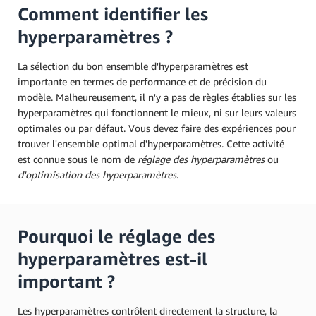
Comment identifier les
hyperparamètres ?
La sélection du bon ensemble d'hyperparamètres est
importante en termes de performance et de précision du
modèle. Malheureusement, il n'y a pas de règles établies sur les
hyperparamètres qui fonctionnent le mieux, ni sur leurs valeurs
optimales ou par défaut. Vous devez faire des expériences pour
trouver l'ensemble optimal d'hyperparamètres. Cette activité
est connue sous le nom de
réglage des hyperparamètres
ou
d'optimisation des hyperparamètres
.
Pourquoi le réglage des
hyperparamètres est-il
important ?
Les hyperparamètres contrôlent directement la structure, la