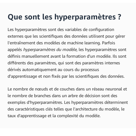
Que sont les hyperparamètres ?
Les hyperparamètres sont des variables de configuration
externes que les scientifiques des données utilisent pour gérer
l'entraînement des modèles de machine learning. Parfois
appelés
hyperparamètres du modèle
, les hyperparamètres sont
définis manuellement avant la formation d'un modèle. Ils sont
différents des paramètres, qui sont des paramètres internes
dérivés automatiquement au cours du processus
d'apprentissage et non fixés par les scientifiques des données.
Le nombre de nœuds et de couches dans un réseau neuronal et
le nombre de branches dans un arbre de décision sont des
exemples d'hyperparamètres. Les hyperparamètres déterminent
des caractéristiques clés telles que l'architecture du modèle, le
taux d'apprentissage et la complexité du modèle.