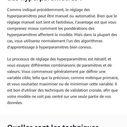
Comme indiqué précédemment, le réglage des
hyperparamètres peut être manuel ou automatisé. Bien que le
réglage manuel soit lent et fastidieux, l'avantage est que vous
comprenez mieux comment les pondérations des
hyperparamètres affectent le modèle. Mais dans la plupart des
cas, vous utiliserez normalement l'un des algorithmes
d'apprentissage à hyperparamètres bien connus.
Le processus de réglage des hyperparamètres est itératif, et
vous essayez différentes combinaisons de paramètres et de
valeurs. Vous commencez généralement par définir une
variable cible, telle que la précision, comme métrique primaire,
et vous souhaitez maximiser ou de minimiser cette variable. Il
est bon d'utiliser des techniques de validation croisée, afin que
votre modèle ne soit pas centré sur une seule partie de vos
données.