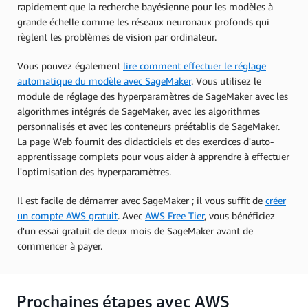
rapidement que la recherche bayésienne pour les modèles à
grande échelle comme les réseaux neuronaux profonds qui
règlent les problèmes de vision par ordinateur.
Vous pouvez également
lire comment effectuer le réglage
automatique du modèle avec SageMaker
. Vous utilisez le
module de réglage des hyperparamètres de SageMaker avec les
algorithmes intégrés de SageMaker, avec les algorithmes
personnalisés et avec les conteneurs préétablis de SageMaker.
La page Web fournit des didacticiels et des exercices d'auto-
apprentissage complets pour vous aider à apprendre à effectuer
l'optimisation des hyperparamètres.
Il est facile de démarrer avec SageMaker ; il vous suffit de
créer
un compte AWS gratuit
. Avec
AWS Free Tier
, vous bénéficiez
d'un essai gratuit de deux mois de SageMaker avant de
commencer à payer.
Prochaines étapes avec AWS