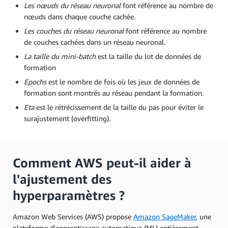
Les nœuds du réseau neuronal
font référence au nombre de
nœuds dans chaque couche cachée.
Les couches du réseau neuronal
font référence au nombre
de couches cachées dans un réseau neuronal.
La taille du mini-batch
est la taille du lot de données de
formation
Epochs
est le nombre de fois où les jeux de données de
formation sont montrés au réseau pendant la formation.
Eta
est le rétrécissement de la taille du pas pour éviter le
surajustement (overfitting).
Comment AWS peut-il aider à
l'ajustement des
hyperparamètres ?
Amazon Web Services (AWS) propose
Amazon SageMaker
, une
plateforme d'apprentissage automatique (ML) entièrement