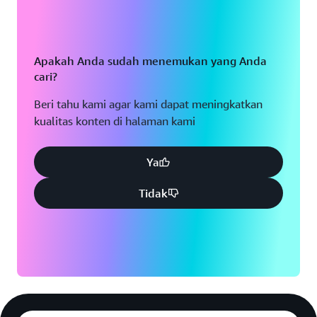
Apakah Anda sudah menemukan yang Anda
cari?
Beri tahu kami agar kami dapat meningkatkan
kualitas konten di halaman kami
Ya
Tidak