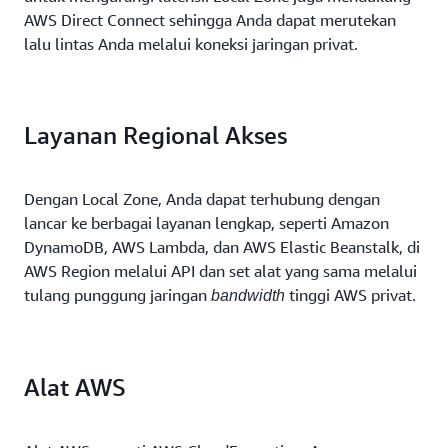
AWS Direct Connect sehingga Anda dapat merutekan
lalu lintas Anda melalui koneksi jaringan privat.
Layanan Regional Akses
Dengan Local Zone, Anda dapat terhubung dengan
lancar ke berbagai layanan lengkap, seperti Amazon
DynamoDB, AWS Lambda, dan AWS Elastic Beanstalk, di
AWS Region melalui API dan set alat yang sama melalui
tulang punggung jaringan
tinggi AWS privat.
bandwidth
Alat AWS