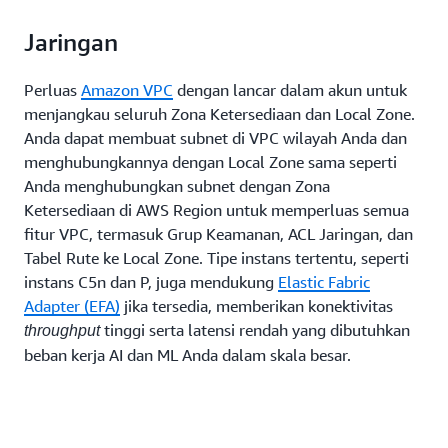
Jaringan
Perluas
Amazon VPC
dengan lancar dalam akun untuk
menjangkau seluruh Zona Ketersediaan dan Local Zone.
Anda dapat membuat subnet di VPC wilayah Anda dan
menghubungkannya dengan Local Zone sama seperti
Anda menghubungkan subnet dengan Zona
Ketersediaan di AWS Region untuk memperluas semua
fitur VPC, termasuk Grup Keamanan, ACL Jaringan, dan
Tabel Rute ke Local Zone. Tipe instans tertentu, seperti
instans C5n dan P, juga mendukung
Elastic Fabric
Adapter (EFA)
jika tersedia, memberikan konektivitas
tinggi serta latensi rendah yang dibutuhkan
throughput
beban kerja AI dan ML Anda dalam skala besar.