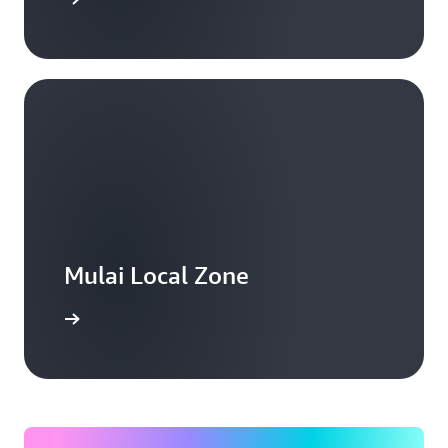
Mulai Local Zone
Mulai