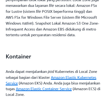
menawarkan dua layanan
secara lokal: Amazon FSx
file
for Lustre (sistem
POSIX beperforma tinggi) dan
file
AWS FSx for Windows File Server (sistem
Microsoft
file
Windows
). Snapshot Lokal Amazon S3 One Zone-
native
Infrequent Access dan Amazon EBS didukung di metro
tertentu untuk persyaratan residensi data.
Kontainer
Anda dapat menjalankan
Kubernetes di Local Zone
pod
sebagai bagian dari klaster
Amazon Elastic Kubernetes
Service
(Amazon EKS) Anda. Anda juga bisa menjalankan
tugas
Amazon Elastic Container Service
(Amazon ECS) di
Local Zone.