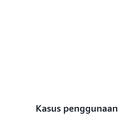
Kasus penggunaan