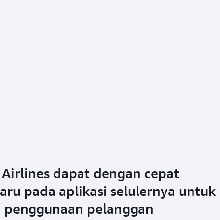
d Airlines dapat dengan cepat
aru pada aplikasi selulernya untuk
n penggunaan pelanggan