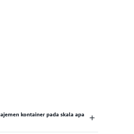
jemen kontainer pada skala apa