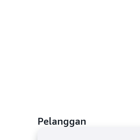
Pelanggan