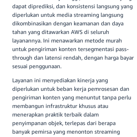
dapat diprediksi, dan konsistensi langsung yang
diperlukan untuk media streaming langsung
dikombinasikan dengan keamanan dan daya
tahan yang ditawarkan AWS di seluruh
layanannya. Ini menawarkan metode murah
untuk pengiriman konten tersegmentasi pass-
through dan latensi rendah, dengan harga bayar
sesuai penggunaan.
Layanan ini menyediakan kinerja yang
diperlukan untuk beban kerja pemrosesan dan
pengiriman konten yang menuntut tanpa perlu
membangun infrastruktur khusus atau
menerapkan praktik terbaik dalam
penyimpanan objek, terlepas dari berapa
banyak pemirsa yang menonton streaming