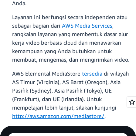
Anda.
Layanan ini berfungsi secara independen atau
sebagai bagian dari
AWS Media Services
,
rangkaian layanan yang membentuk dasar alur
kerja video berbasis cloud dan menawarkan
kemampuan yang Anda butuhkan untuk
membuat, mengemas, dan mengirimkan video.
AWS Elemental MediaStore
tersedia
di wilayah
AS Timur (Virginia), AS Barat (Oregon), Asia
Pasifik (Sydney), Asia Pasifik (Tokyo), UE
(Frankfurt), dan UE (Irlandia). Untuk
mempelajari lebih lanjut, silakan kunjungi
http://aws.amazon.com/mediastore/
.