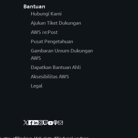
Bantuan
Hubungi Kami
Ajukan Tiket Dukungan
AWS re:Post
Pusat Pengetahuan
Gambaran Umum Dukungan
AWS
Dapatkan Bantuan Ahli
Aksesibilitas AWS
Legal