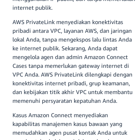
internet publik.
AWS PrivateLink menyediakan konektivitas
pribadi antara VPC, layanan AWS, dan jaringan
lokal Anda, tanpa mengekspos lalu lintas Anda
ke internet publik. Sekarang, Anda dapat
mengelola agen dan admin Amazon Connect
Cases tanpa memerlukan gateway internet di
VPC Anda. AWS PrivateLink dilengkapi dengan
konektivitas internet pribadi, grup keamanan,
dan kebijakan titik akhir VPC untuk membantu
memenuhi persyaratan kepatuhan Anda.
Kasus Amazon Connect menyediakan
kapabilitas manajemen kasus bawaan yang
memudahkan agen pusat kontak Anda untuk