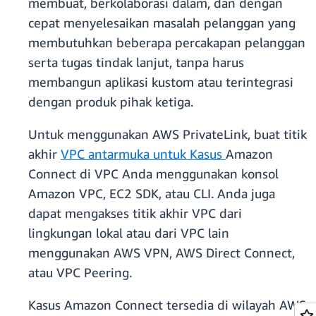
membuat, berkolaborasi dalam, dan dengan
cepat menyelesaikan masalah pelanggan yang
membutuhkan beberapa percakapan pelanggan
serta tugas tindak lanjut, tanpa harus
membangun aplikasi kustom atau terintegrasi
dengan produk pihak ketiga.
Untuk menggunakan AWS PrivateLink, buat titik
akhir
VPC antarmuka untuk Kasus
Amazon
Connect di VPC Anda menggunakan konsol
Amazon VPC, EC2 SDK, atau CLI. Anda juga
dapat mengakses titik akhir VPC dari
lingkungan lokal atau dari VPC lain
menggunakan AWS VPN, AWS Direct Connect,
atau VPC Peering.
Kasus Amazon Connect tersedia di wilayah AWS