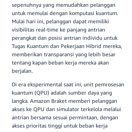
sepenuhnya yang memudahkan pelanggan
untuk memulai dengan komputasi kuantum.
Mulai hari ini, pelanggan dapat memiliki
visibilitas real-time ke panjang antrian
perangkat dan posisi antrian individu untuk
Tugas Kuantum dan Pekerjaan Hibrid mereka,
memberikan transparansi yang lebih besar
tentang kapan beban kerja mereka akan
berjalan.
Di era eksperimental saat ini, unit pemrosesan
kuantum (QPU) adalah sumber daya yang
langka. Amazon Braket memberi pelanggan
akses ke QPU dan simulator terkelola melalui
antrian bersama sesuai permintaan, dengan
akses prioritas tinggi untuk beban kerja