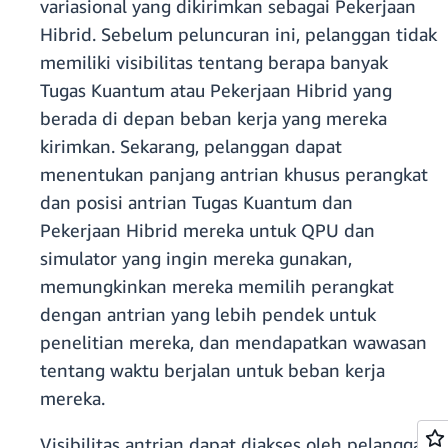
variasional yang dikirimkan sebagai Pekerjaan
Hibrid. Sebelum peluncuran ini, pelanggan tidak
memiliki visibilitas tentang berapa banyak
Tugas Kuantum atau Pekerjaan Hibrid yang
berada di depan beban kerja yang mereka
kirimkan. Sekarang, pelanggan dapat
menentukan panjang antrian khusus perangkat
dan posisi antrian Tugas Kuantum dan
Pekerjaan Hibrid mereka untuk QPU dan
simulator yang ingin mereka gunakan,
memungkinkan mereka memilih perangkat
dengan antrian yang lebih pendek untuk
penelitian mereka, dan mendapatkan wawasan
tentang waktu berjalan untuk beban kerja
mereka.
Visibilitas antrian dapat diakses oleh pelanggan