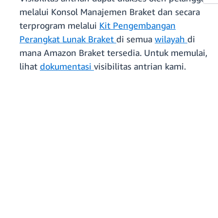
melalui Konsol Manajemen Braket dan secara
terprogram melalui
Kit Pengembangan
Perangkat Lunak Braket
di semua
wilayah
di
mana Amazon Braket tersedia. Untuk memulai,
lihat
dokumentasi
visibilitas antrian kami.