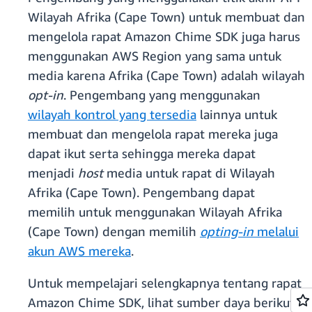
Wilayah Afrika (Cape Town) untuk membuat dan
mengelola rapat Amazon Chime SDK juga harus
menggunakan AWS Region yang sama untuk
media karena Afrika (Cape Town) adalah wilayah
opt-in
. Pengembang yang menggunakan
wilayah kontrol yang tersedia
lainnya untuk
membuat dan mengelola rapat mereka juga
dapat ikut serta sehingga mereka dapat
menjadi
host
media untuk rapat di Wilayah
Afrika (Cape Town). Pengembang dapat
memilih untuk menggunakan Wilayah Afrika
(Cape Town) dengan memilih
opting-in
melalui
akun AWS mereka
.
Untuk mempelajari selengkapnya tentang rapat
Amazon Chime SDK, lihat sumber daya berikut: