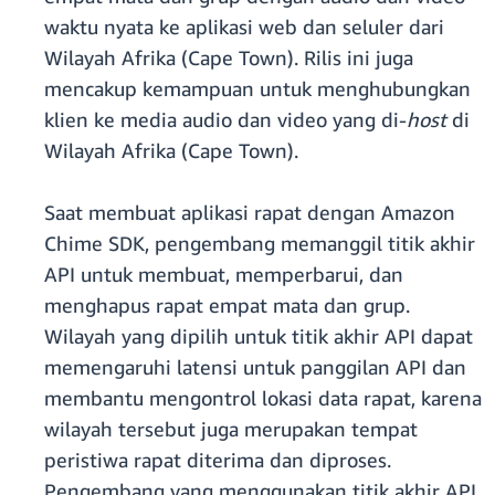
waktu nyata ke aplikasi web dan seluler dari
Wilayah Afrika (Cape Town). Rilis ini juga
mencakup kemampuan untuk menghubungkan
klien ke media audio dan video yang di-
host
di
Wilayah Afrika (Cape Town).
Saat membuat aplikasi rapat dengan Amazon
Chime SDK, pengembang memanggil titik akhir
API untuk membuat, memperbarui, dan
menghapus rapat empat mata dan grup.
Wilayah yang dipilih untuk titik akhir API dapat
memengaruhi latensi untuk panggilan API dan
membantu mengontrol lokasi data rapat, karena
wilayah tersebut juga merupakan tempat
peristiwa rapat diterima dan diproses.
Pengembang yang menggunakan titik akhir API