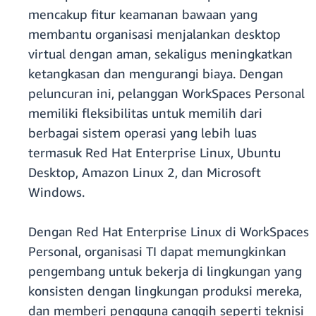
mencakup fitur keamanan bawaan yang
membantu organisasi menjalankan desktop
virtual dengan aman, sekaligus meningkatkan
ketangkasan dan mengurangi biaya. Dengan
peluncuran ini, pelanggan WorkSpaces Personal
memiliki fleksibilitas untuk memilih dari
berbagai sistem operasi yang lebih luas
termasuk Red Hat Enterprise Linux, Ubuntu
Desktop, Amazon Linux 2, dan Microsoft
Windows.
Dengan Red Hat Enterprise Linux di WorkSpaces
Personal, organisasi TI dapat memungkinkan
pengembang untuk bekerja di lingkungan yang
konsisten dengan lingkungan produksi mereka,
dan memberi pengguna canggih seperti teknisi