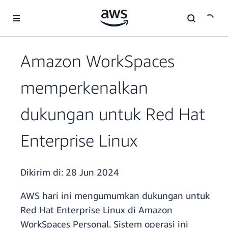
a11y-skip-to-main-content
Amazon WorkSpaces
memperkenalkan
dukungan untuk Red Hat
Enterprise Linux
Dikirim di:
28 Jun 2024
AWS hari ini mengumumkan dukungan untuk
Red Hat Enterprise Linux di Amazon
WorkSpaces Personal. Sistem operasi ini