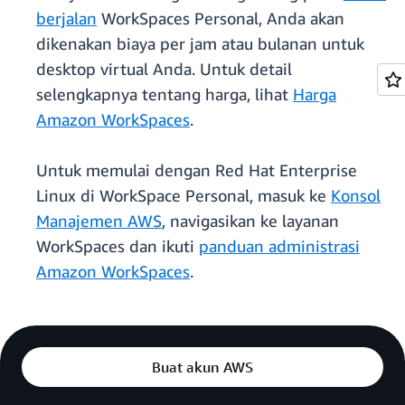
berjalan
WorkSpaces Personal, Anda akan
dikenakan biaya per jam atau bulanan untuk
desktop virtual Anda. Untuk detail
selengkapnya tentang harga, lihat
Harga
Amazon WorkSpaces
.
Untuk memulai dengan Red Hat Enterprise
Linux di WorkSpace Personal, masuk ke
Konsol
Manajemen AWS
, navigasikan ke layanan
WorkSpaces dan ikuti
panduan administrasi
Amazon WorkSpaces
.
Buat akun AWS