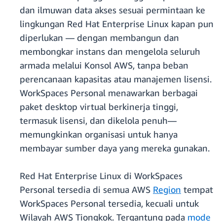
dan ilmuwan data akses sesuai permintaan ke
lingkungan Red Hat Enterprise Linux kapan pun
diperlukan — dengan membangun dan
membongkar instans dan mengelola seluruh
armada melalui Konsol AWS, tanpa beban
perencanaan kapasitas atau manajemen lisensi.
WorkSpaces Personal menawarkan berbagai
paket desktop virtual berkinerja tinggi,
termasuk lisensi, dan dikelola penuh—
memungkinkan organisasi untuk hanya
membayar sumber daya yang mereka gunakan.
Red Hat Enterprise Linux di WorkSpaces
Personal tersedia di semua AWS
Region
tempat
WorkSpaces Personal tersedia, kecuali untuk
Wilayah AWS Tiongkok. Tergantung pada
mode